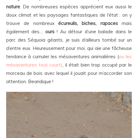
nature
. De nombreuses espèces apprécient eux aussi le
doux climat et les paysages fantastiques de l’état : on y
trouve de nombreux
écureuils, biches, rapaces
mais
également des…
ours
! Au détour d’une balade dans le
parc des Séquoia géants, je suis d’ailleurs tombé sur un
d’entre eux. Heureusement pour moi, qui aie une fâcheuse
tendance à cumuler les mésaventures animalières (
ou les
mésaventures tout court)
, il était bien trop occupé par le
morceau de bois avec lequel il jouait pour m’accorder son
attention. Bearidique !