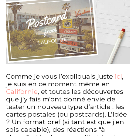
Comme je vous l’expliquais juste
ici
,
je suis en ce moment même en
Californie
, et toutes les découvertes
que j’y fais m’ont donné envie de
tester un nouveau type d’article : les
cartes postales (ou postcards). L’idée
? Un format bref (si tant est que j’en
sois capable), des réactions “à