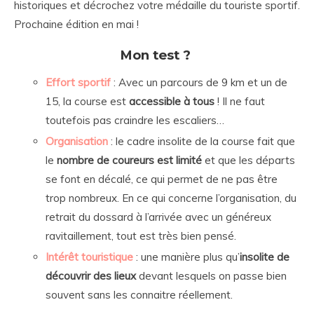
historiques et décrochez votre médaille du touriste sportif.
Prochaine édition en mai !
Mon test ?
Effort sportif
: Avec un parcours de 9 km et un de
15, la course est
accessible à tous
! Il ne faut
toutefois pas craindre les escaliers…
Organisation
: le cadre insolite de la course fait que
le
nombre de coureurs est limité
et que les départs
se font en décalé, ce qui permet de ne pas être
trop nombreux. En ce qui concerne l’organisation, du
retrait du dossard à l’arrivée avec un généreux
ravitaillement, tout est très bien pensé.
Intérêt touristique
: une manière plus qu’
insolite de
découvrir des lieux
devant lesquels on passe bien
souvent sans les connaitre réellement.