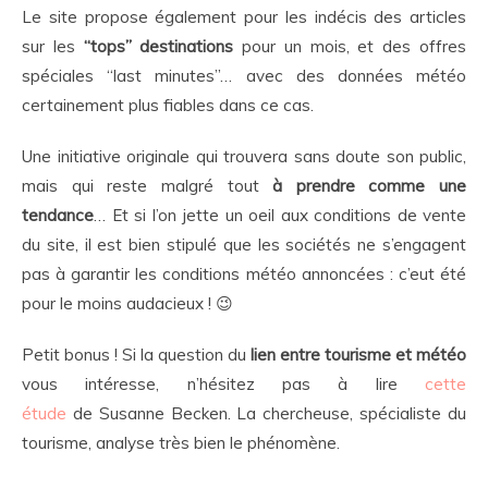
Le site propose également pour les indécis des articles
sur les
“tops” destinations
pour un mois, et des offres
spéciales “last minutes”… avec des données météo
certainement plus fiables dans ce cas.
Une initiative originale qui trouvera sans doute son public,
mais qui reste malgré tout
à prendre comme une
tendance
… Et si l’on jette un oeil aux conditions de vente
du site, il est bien stipulé que les sociétés ne s’engagent
pas à garantir les conditions météo annoncées : c’eut été
pour le moins audacieux ! 😉
Petit bonus ! Si la question du
lien entre tourisme et météo
vous intéresse, n’hésitez pas à lire
cette
étude
de Susanne Becken. La chercheuse, spécialiste du
tourisme, analyse très bien le phénomène.