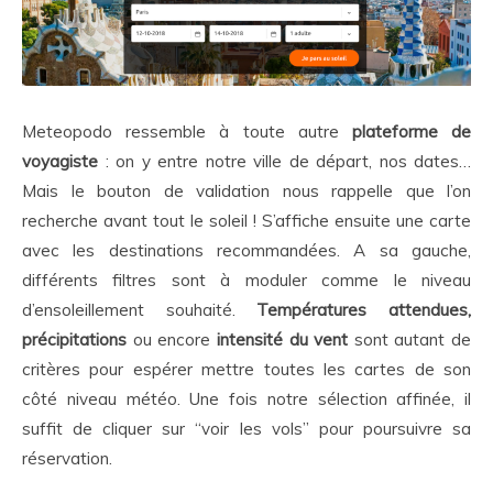
Meteopodo ressemble à toute autre
plateforme de
voyagiste
: on y entre notre ville de départ, nos dates…
Mais le bouton de validation nous rappelle que l’on
recherche avant tout le soleil ! S’affiche ensuite une carte
avec les destinations recommandées. A sa gauche,
différents filtres sont à moduler comme le niveau
d’ensoleillement souhaité.
Températures attendues,
précipitations
ou encore
intensité du vent
sont autant de
critères pour espérer mettre toutes les cartes de son
côté niveau météo. Une fois notre sélection affinée, il
suffit de cliquer sur “voir les vols” pour poursuivre sa
réservation.