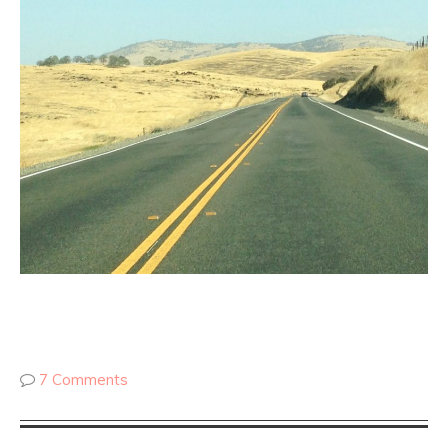
7 Comments