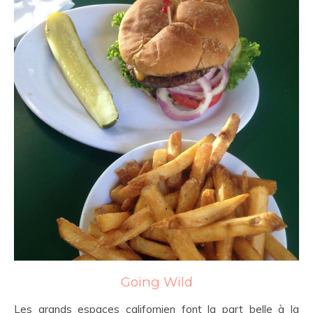
Going Wild
Les grands espaces californien font la part belle à la