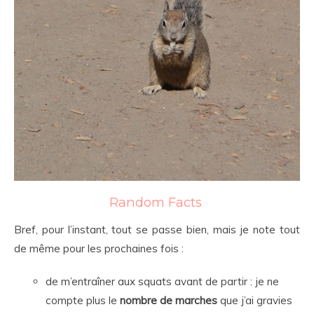
Random Facts
Bref, pour l’instant, tout se passe bien, mais je note tout
de même pour les prochaines fois :
de m’entraîner aux squats avant de partir : je ne
compte plus le
nombre de marches
que j’ai gravies