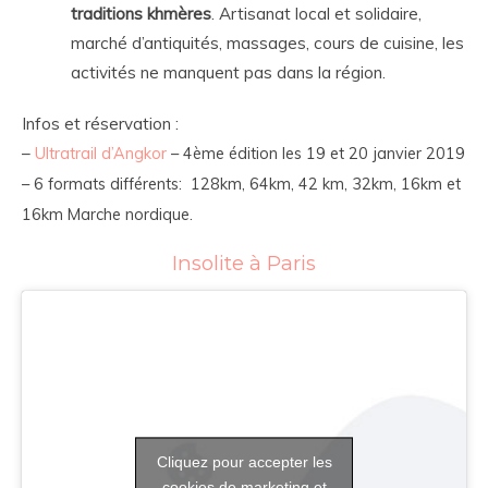
traditions khmères
. Artisanat local et solidaire,
marché d’antiquités, massages, cours de cuisine, les
activités ne manquent pas dans la région.
Infos et réservation :
–
Ultratrail d’Angkor
– 4ème édition les 19 et 20 janvier 2019
– 6 formats différents: 128km, 64km, 42 km, 32km, 16km et
16km Marche nordique.
Insolite à Paris
Cliquez pour accepter les
cookies de marketing et