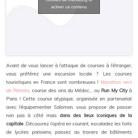
activer ce contenu
Avant de vous lancer à l’attaque de courses à l’étranger,
vous préférez une excursion locale ? Les courses
touristiques en France sont nombreuses !
Marathon vert
de Rennes
, course des vins du Médoc… ou
Run My City
à
Paris ! Cette course atypique, organisée en partenariat
avec l’équipementier Salomon, vous propose de passer
non pas à côté mais
dans des
lieux iconiques de la
capitale
. Découvrez l’opéra en courant, escaladez les toits
de lycées parisiens, passez au travers de bâtiments