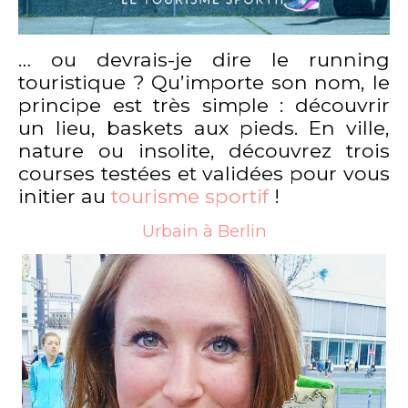
… ou devrais-je dire le running
touristique ? Qu’importe son nom, le
principe est très simple : découvrir
un lieu, baskets aux pieds. En ville,
nature ou insolite, découvrez trois
courses testées et validées pour vous
initier au
tourisme sportif
!
Urbain à Berlin