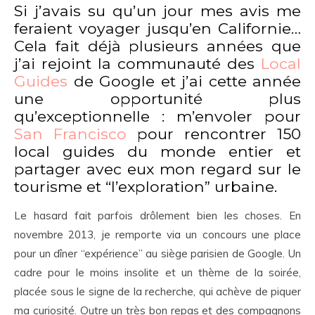
Si j’avais su qu’un jour mes avis me
feraient voyager jusqu’en Californie…
Cela fait déjà plusieurs années que
j’ai rejoint la communauté des
Local
Guides
de Google et j’ai cette année
une opportunité plus
qu’exceptionnelle : m’envoler pour
San Francisco
pour rencontrer 150
local guides du monde entier et
partager avec eux mon regard sur le
tourisme et “l’exploration” urbaine.
Le hasard fait parfois drôlement bien les choses. En
novembre 2013, je remporte via un concours une place
pour un dîner “expérience” au siège parisien de Google. Un
cadre pour le moins insolite et un thème de la soirée,
placée sous le signe de la recherche, qui achève de piquer
ma curiosité. Outre un très bon repas et des compagnons