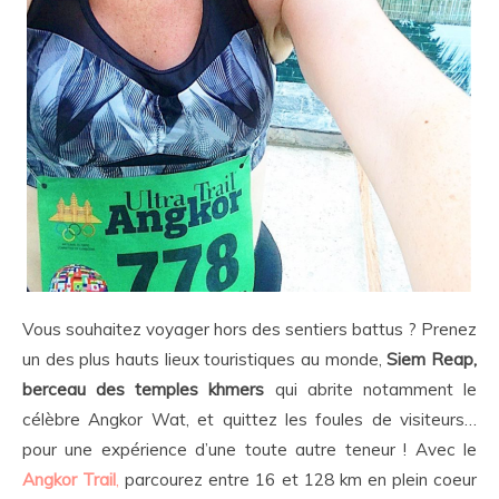
Vous souhaitez voyager hors des sentiers battus ? Prenez
un des plus hauts lieux touristiques au monde,
Siem Reap,
berceau des temples khmers
qui abrite notamment le
célèbre Angkor Wat, et quittez les foules de visiteurs…
pour une expérience d’une toute autre teneur ! Avec le
Angkor Trail
,
parcourez entre 16 et 128 km en plein coeur