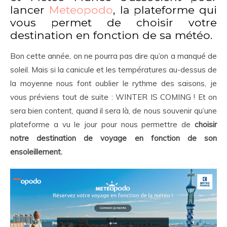
lancer
Meteopodo
, la plateforme qui
vous permet de choisir votre
destination en fonction de sa météo.
Bon cette année, on ne pourra pas dire qu’on a manqué de
soleil. Mais si la canicule et les températures au-dessus de
la moyenne nous font oublier le rythme des saisons, je
vous préviens tout de suite : WINTER IS COMING ! Et on
sera bien content, quand il sera là, de nous souvenir qu’une
plateforme a vu le jour pour nous permettre de
choisir
notre destination de voyage en fonction de son
ensoleillement.