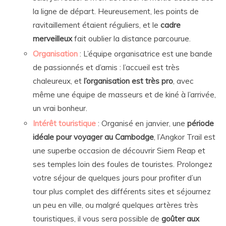
la ligne de départ. Heureusement, les points de
ravitaillement étaient réguliers, et le
cadre
merveilleux
fait oublier la distance parcourue.
Organisation
: L’équipe organisatrice est une bande
de passionnés et d’amis : l’accueil est très
chaleureux, et
l’organisation est très pro
, avec
même une équipe de masseurs et de kiné à l’arrivée,
un vrai bonheur.
Intérêt touristique
: Organisé en janvier, une
période
idéale pour voyager au Cambodge
, l’Angkor Trail est
une superbe occasion de découvrir Siem Reap et
ses temples loin des foules de touristes. Prolongez
votre séjour de quelques jours pour profiter d’un
tour plus complet des différents sites et séjournez
un peu en ville, ou malgré quelques artères très
touristiques, il vous sera possible de
goûter aux