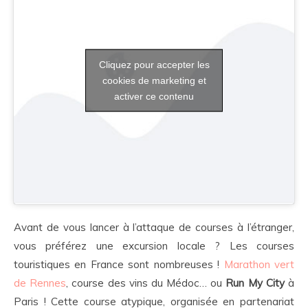
Cliquez pour accepter les
cookies de marketing et
activer ce contenu
Avant de vous lancer à l’attaque de courses à l’étranger,
vous préférez une excursion locale ? Les courses
touristiques en France sont nombreuses !
Marathon vert
de Rennes
, course des vins du Médoc… ou
Run My City
à
Paris ! Cette course atypique, organisée en partenariat