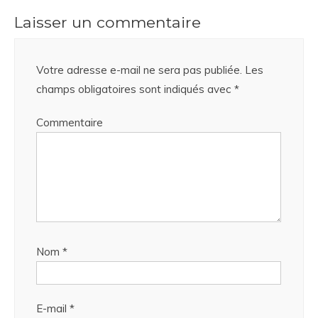
Laisser un commentaire
Votre adresse e-mail ne sera pas publiée.
Les
champs obligatoires sont indiqués avec
*
Commentaire
Nom
*
E-mail
*