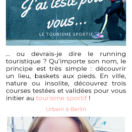
… ou devrais-je dire le running
touristique ? Qu’importe son nom, le
principe est très simple : découvrir
un lieu, baskets aux pieds. En ville,
nature ou insolite, découvrez trois
courses testées et validées pour vous
initier au
tourisme sportif
!
Urbain à Berlin