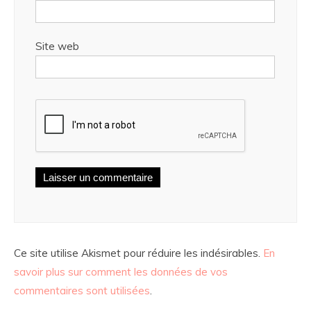
Site web
Ce site utilise Akismet pour réduire les indésirables.
En
savoir plus sur comment les données de vos
commentaires sont utilisées
.