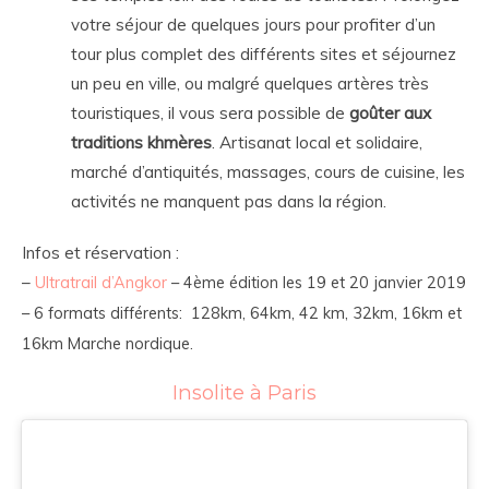
votre séjour de quelques jours pour profiter d’un
tour plus complet des différents sites et séjournez
un peu en ville, ou malgré quelques artères très
touristiques, il vous sera possible de
goûter aux
traditions khmères
. Artisanat local et solidaire,
marché d’antiquités, massages, cours de cuisine, les
activités ne manquent pas dans la région.
Infos et réservation :
–
Ultratrail d’Angkor
– 4ème édition les 19 et 20 janvier 2019
– 6 formats différents: 128km, 64km, 42 km, 32km, 16km et
16km Marche nordique.
Insolite à Paris