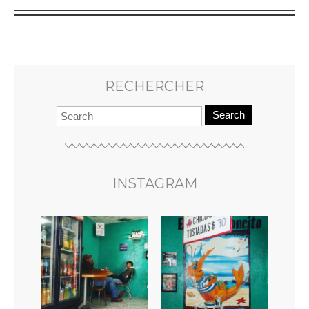
RECHERCHER
Search
INSTAGRAM