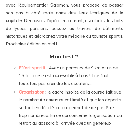
avec l’équipementier Salomon, vous propose de passer
non pas à côté mais
dans des
lieux iconiques de la
capitale
. Découvrez l’opéra en courant, escaladez les toits
de lycées parisiens, passez au travers de bâtiments
historiques et décrochez votre médaille du touriste sportif.
Prochaine édition en mai !
Mon test ?
Effort sportif
: Avec un parcours de 9 km et un de
15, la course est
accessible à tous
! Il ne faut
toutefois pas craindre les escaliers…
Organisation
: le cadre insolite de la course fait que
le
nombre de coureurs est limité
et que les départs
se font en décalé, ce qui permet de ne pas être
trop nombreux. En ce qui concerne l’organisation, du
retrait du dossard à l’arrivée avec un généreux