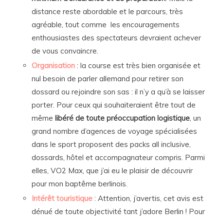
distance reste abordable et le parcours, très
agréable, tout comme les encouragements
enthousiastes des spectateurs devraient achever
de vous convaincre.
Organisation
: la course est très bien organisée et
nul besoin de parler allemand pour retirer son
dossard ou rejoindre son sas : il n’y a qu’à se laisser
porter. Pour ceux qui souhaiteraient être tout de
même
libéré de toute préoccupation logistique
, un
grand nombre d’agences de voyage spécialisées
dans le sport proposent des packs all inclusive,
dossards, hôtel et accompagnateur compris. Parmi
elles, VO2 Max, que j’ai eu le plaisir de découvrir
pour mon baptême berlinois.
Intérêt touristique
: Attention, j’avertis, cet avis est
dénué de toute objectivité tant j’adore Berlin ! Pour