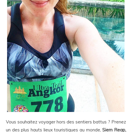
Vous souhaitez voyager hors des sentiers battus ? Prenez
un des plus hauts lieux touristiques au monde,
Siem Reap,