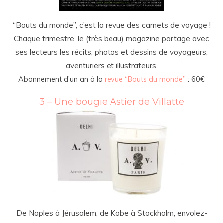
“Bouts du monde”, c’est la revue des carnets de voyage !
Chaque trimestre, le (très beau) magazine partage avec
ses lecteurs les récits, photos et dessins de voyageurs,
aventuriers et illustrateurs.
Abonnement d’un an à la
revue “Bouts du monde”
: 60€
3 – Une bougie Astier de Villatte
De Naples à Jérusalem, de Kobe à Stockholm, envolez-