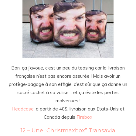
Bon, ça j’avoue, c’est un peu du teasing car la livraison
française n’est pas encore assurée ! Mais avoir un
protège-bagage à son effigie, c’est sûr que ça donne un
sacré cachet à sa valise… et ça évite les pertes
malvenues !
Headcase
, à partir de 40$, livraison aux Etats-Unis et
Canada depuis
Firebox
12 – Une “Christmaxbox” Transavia