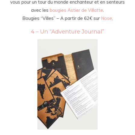
vous pour un tour du monde enchanteur et en senteurs
avec les
bougies Astier de Villatte
.
Bougies “Villes” – A partir de 62€ sur
Nose
.
4 – Un “Adventure Journal”