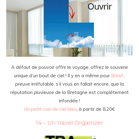
A défaut de pouvoir offrir le voyage, offrez le souvenir
unique d’un bout de ciel ! Il y en a même pour
Brest
:
preuve irréfutable, s’il vous en fallait encore, que la
réputation pluvieuse de la Bretagne est complètement
infondée !
Un petit coin de ciel bleu
, à partir de 8,20€
14 – Un travel Organizer