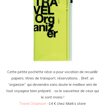
Cette petite pochette néon a pour vocation de recueillir
papiers, titres de transport, réservations… Bref, un
“organizer” qui deviendra sans doute le meilleur ami de
tout voyageur bien préparé… ou le sauveteur de ceux qui
le sont moins !
Travel Organizer
-14 € chez Mark’s store