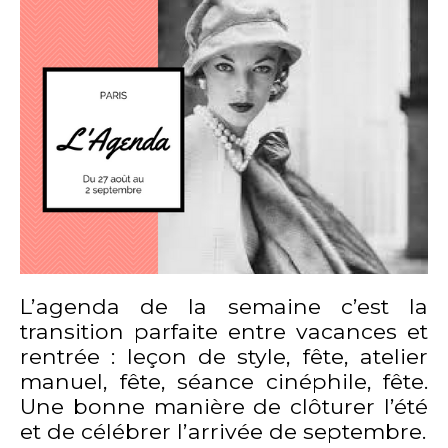
L’agenda de la semaine c’est la
transition parfaite entre vacances et
rentrée : leçon de style, fête, atelier
manuel, fête, séance cinéphile, fête.
Une bonne manière de clôturer l’été
et de célébrer l’arrivée de septembre.