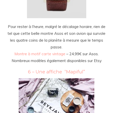
Pour rester à l’heure, malgré le décalage horaire, rien de
tel que cette belle montre Asos et son avion qui survole
les quatre coins de la planète à mesure que le temps
passe.
Montre à motif carte vintage
– 24,99€ sur Asos.
Nombreux modèles également disponibles sur Etsy
6 – Une affiche “Mapiful”