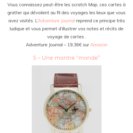
Vous connaissez peut-être les scratch Map, ces cartes à
gratter qui dévoilent au fil des voyages les lieux que vous
avez visités. L’
Adventure Journal
reprend ce principe très
ludique et vous permet d’illustrer vos notes et récits de
voyage de cartes .
Adventure Journal – 19,36€ sur
Amazon
5 – Une montre “monde”