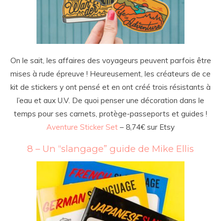
On le sait, les affaires des voyageurs peuvent parfois être
mises à rude épreuve ! Heureusement, les créateurs de ce
kit de stickers y ont pensé et en ont créé trois résistants à
l’eau et aux U.V. De quoi penser une décoration dans le
temps pour ses carnets, protège-passeports et guides !
Aventure Sticker Set
– 8,74€ sur Etsy
8 – Un “slangage” guide de Mike Ellis