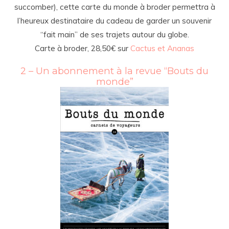
succomber), cette carte du monde à broder permettra à
l’heureux destinataire du cadeau de garder un souvenir
“fait main” de ses trajets autour du globe.
Carte à broder, 28,50€ sur
Cactus et Ananas
2 – Un abonnement à la revue “Bouts du
monde”