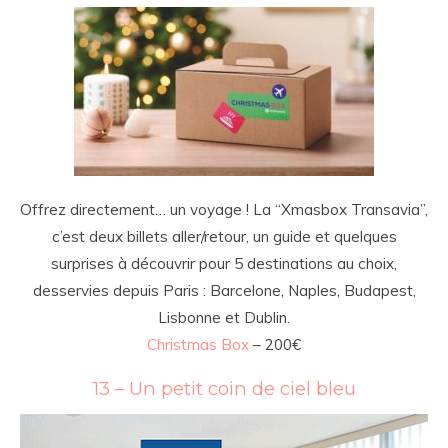
Offrez directement… un voyage ! La “Xmasbox Transavia”,
c’est deux billets aller/retour, un guide et quelques
surprises à découvrir pour 5 destinations au choix,
desservies depuis Paris : Barcelone, Naples, Budapest,
Lisbonne et Dublin.
Christmas Box
– 200€
13 – Un petit coin de ciel bleu