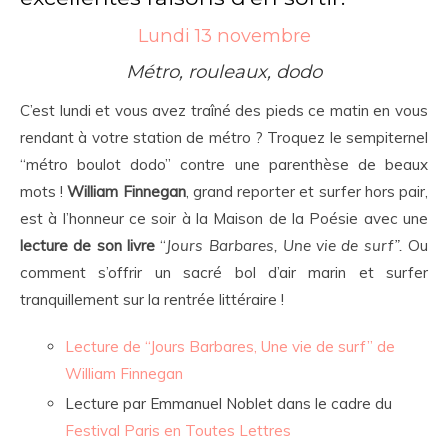
Lundi 13 novembre
Métro, rouleaux, dodo
C’est lundi et vous avez traîné des pieds ce matin en vous
rendant à votre station de métro ? Troquez le sempiternel
“métro boulot dodo” contre une parenthèse de beaux
mots !
William Finnegan
, grand reporter et surfer hors pair,
est à l’honneur ce soir à la Maison de la Poésie avec une
lecture de son livre
“
Jours Barbares, Une vie de surf”.
Ou
comment s’offrir un sacré bol d’air marin et surfer
tranquillement sur la rentrée littéraire !
Lecture de “Jours Barbares, Une vie de surf” de
William Finnegan
Lecture par Emmanuel Noblet dans le cadre du
Festival Paris en Toutes Lettres