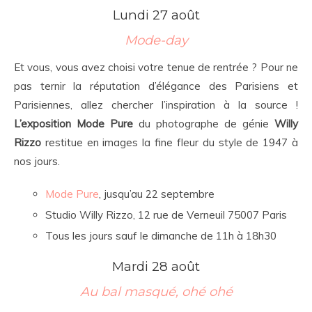
Lundi 27 août
Mode-day
Et vous, vous avez choisi votre tenue de rentrée ? Pour ne
pas ternir la réputation d’élégance des Parisiens et
Parisiennes, allez chercher l’inspiration à la source !
L’exposition Mode Pure
du photographe de génie
Willy
Rizzo
restitue en images la fine fleur du style de 1947 à
nos jours.
Mode Pure
, jusqu’au 22 septembre
Studio Willy Rizzo, 12 rue de Verneuil 75007 Paris
Tous les jours sauf le dimanche de 11h à 18h30
Mardi 28 août
Au bal masqué, ohé ohé