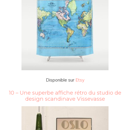
Disponible sur
Etsy
10 – Une superbe affiche rétro du studio de
design scandinave Vissevasse