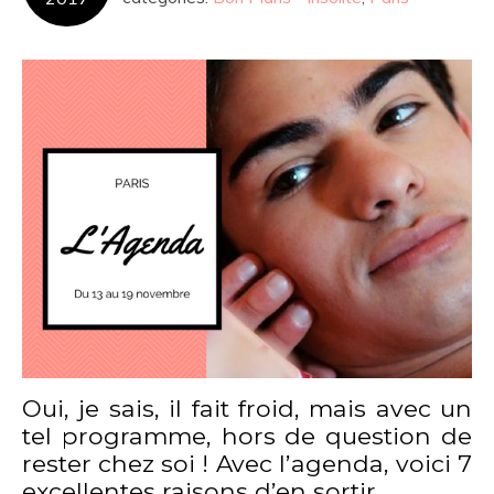
Oui, je sais, il fait froid, mais avec un
tel programme, hors de question de
rester chez soi ! Avec l’agenda, voici 7
excellentes raisons d’en sortir.