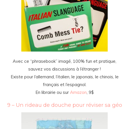
Avec ce “phrasebook” imagé, 100% fun et pratique,
sauvez vos discussions à l’étranger !
Existe pour l’allemand, l’italien, le japonais, le chinois, le
français et l’espagnol.
En librairie ou sur
Amazon
, 9$
9 – Un rideau de douche pour réviser sa géo