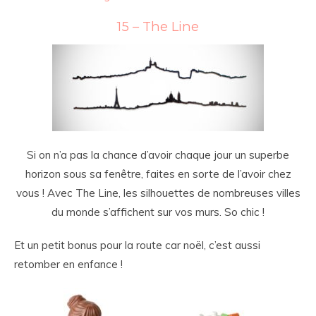
15 – The Line
Si on n’a pas la chance d’avoir chaque jour un superbe
horizon sous sa fenêtre, faites en sorte de l’avoir chez
vous ! Avec The Line, les silhouettes de nombreuses villes
du monde s’affichent sur vos murs. So chic !
Et un petit bonus pour la route car noël, c’est aussi
retomber en enfance !