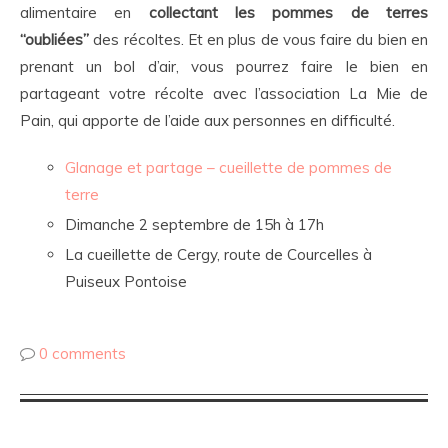
alimentaire en
collectant les pommes de terres
“oubliées”
des récoltes. Et en plus de vous faire du bien en
prenant un bol d’air, vous pourrez faire le bien en
partageant votre récolte avec l’association La Mie de
Pain, qui apporte de l’aide aux personnes en difficulté.
Glanage et partage – cueillette de pommes de
terre
Dimanche 2 septembre de 15h à 17h
La cueillette de Cergy, route de Courcelles à
Puiseux Pontoise
0 comments