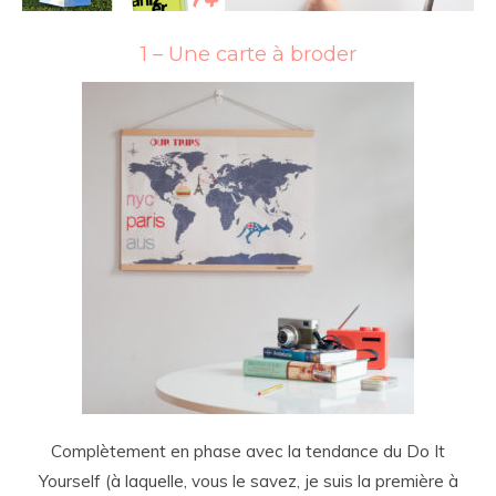
1 – Une carte à broder
Complètement en phase avec la tendance du Do It
Yourself (à laquelle, vous le savez, je suis la première à