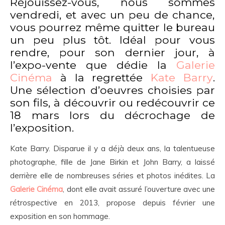
Réjouissez-vous, nous sommes
vendredi, et avec un peu de chance,
vous pourrez même quitter le bureau
un peu plus tôt. Idéal pour vous
rendre, pour son dernier jour, à
l’expo-vente que dédie la
Galerie
Cinéma
à la regrettée
Kate Barry
.
Une sélection d’oeuvres choisies par
son fils, à découvrir ou redécouvrir ce
18 mars lors du décrochage de
l’exposition.
Kate Barry. Disparue il y a déjà deux ans, la talentueuse
photographe, fille de Jane Birkin et John Barry, a laissé
derrière elle de nombreuses séries et photos inédites. La
Galerie Cinéma
, dont elle avait assuré l’ouverture avec une
rétrospective en 2013, propose depuis février une
exposition en son hommage.