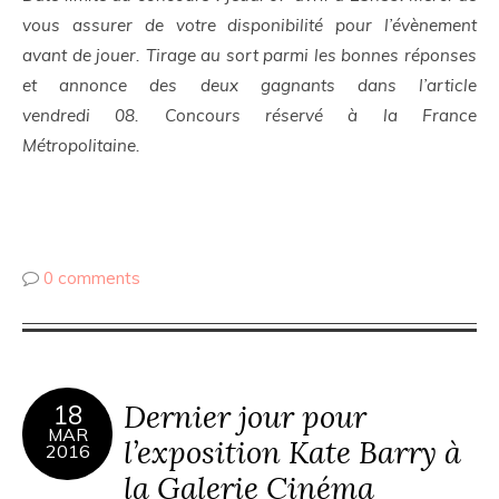
vous assurer de votre disponibilité pour l’évènement
avant de jouer.
Tirage au sort parmi les bonnes réponses
et annonce des deux gagnants dans l’article
vendredi 08. Concours réservé à la France
Métropolitaine.
0 comments
Dernier jour pour
18
MAR
l’exposition Kate Barry à
2016
la Galerie Cinéma