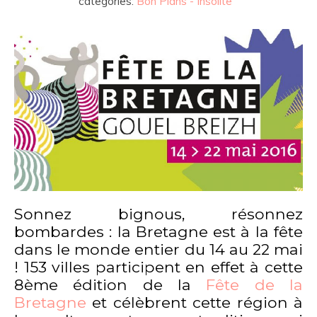
categories:
Bon Plans - Insolite
Sonnez bignous, résonnez
bombardes : la Bretagne est à la fête
dans le monde entier du 14 au 22 mai
! 153 villes participent en effet à cette
8ème édition de la
Fête de la
Bretagne
et célèbrent cette région à