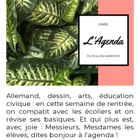
Allemand, dessin, arts, éducation
civique : en cette semaine de rentrée,
on compatit avec les écoliers et on
révise ses basiques. Et qui plus est,
avec joie : Messieurs, Mesdames les
élèves, dites bonjour à l’agenda !