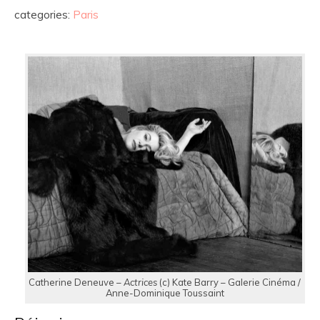
categories:
Paris
Catherine Deneuve –
Actrices
(c) Kate Barry – Galerie Cinéma /
Anne-Dominique Toussaint