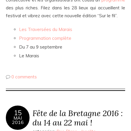
des plus riches. Filez dans les 28 lieux qui accueillent le
festival et vibrez avec cette nouvelle édition “Sur le fil”.
Les Traversées du Marais
Programmation complète
Du 7 au 9 septembre
Le Marais
0 comments
Fête de la Bretagne 2016 :
15
MAI
du 14 au 22 mai !
2016