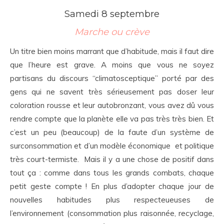
Samedi 8 septembre
Marche ou crève
Un titre bien moins marrant que d’habitude, mais il faut dire
que l’heure est grave. A moins que vous ne soyez
partisans du discours “climatosceptique” porté par des
gens qui ne savent très sérieusement pas doser leur
coloration rousse et leur autobronzant, vous avez dû vous
rendre compte que la planète elle va pas très très bien. Et
c’est un peu (beaucoup) de la faute d’un système de
surconsommation et d’un modèle économique et politique
très court-termiste. Mais il y a une chose de positif dans
tout ça : comme dans tous les grands combats, chaque
petit geste compte ! En plus d’adopter chaque jour de
nouvelles habitudes plus respecteueuses de
l’environnement (consommation plus raisonnée, recyclage,