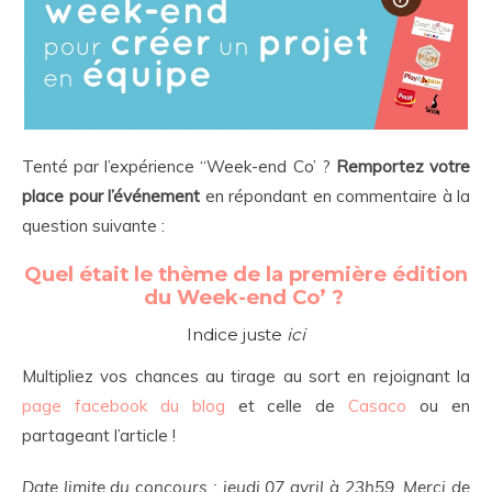
Tenté par l’expérience “Week-end Co’ ?
Remportez votre
place pour l’événement
en répondant en commentaire à la
question suivante :
Quel était le thème de la première édition
du Week-end Co’ ?
Indice juste
ici
Multipliez vos chances au tirage au sort en rejoignant la
page facebook du blog
et celle de
Casaco
ou en
partageant l’article !
Date limite du concours : jeudi 07 avril à 23h59. Merci de