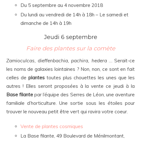
Du 5 septembre au 4 novembre 2018
Du lundi au vendredi de 14h à 18h – Le samedi et
dimanche de 14h à 19h
Jeudi 6 septembre
Faire des plantes sur la comète
Zamioculcas, dieffenbachia, pachira, hedera
… Serait-ce
les noms de galaxies lointaines ? Non, non, ce sont en fait
celles de
plantes
toutes plus chouettes les unes que les
autres ! Elles seront proposées à la vente ce jeudi à la
Base filante
par l’équipe des Serres de Léon, une aventure
familiale d’horticulture. Une sortie sous les étoiles pour
trouver le nouveau petit être vert qui ravira votre coeur.
Vente de plantes cosmiques
La Base filante, 49 Boulevard de Ménilmontant,