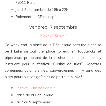
75011 Paris
Jeudi 6 septembre de 18h à 22h
Paiement en CB ou espèces
Vendredi 7 septembre
Sweat Street
Ce week-end, la place de la République sera the place to
be ! Enfin surtout the place to eat. 24 foodtrucks et
triporteurs proposant de la cuisine du monde entier s’y
installent pour le
festival “Cuisine de rues”
. Recettes
coréennes, colombiennes, capverdiennes : il y aura des
plats pour tous les goûts et de partout. MIAM !
Festival “Cuisines de rue”
Place de la République
Du 7 au 9 septembre