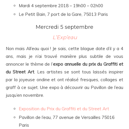
Mardi 4 septembre 2018 – 19h00 – 02h00
Le Petit Bain, 7 port de la Gare, 75013 Paris
Mercredi 5 septembre
L’Exp’eau
Non mais All’eau quoi ! Je sais, cette blague date d’il y a 4
ans, mais je n’ai trouvé manière plus subtile de vous
annoncer le thème de l’
expo annuelle du prix du Graffiti et
du Street Art
. Les artistes se sont tous laissés inspirer
par la joyeuse ondine et ont réalisé fresques, collages et
graff à ce sujet. Une expo à découvrir au Pavillon de l’eau
jusqu’en novembre.
Exposition du Prix du Graffiti et du Street Art
Pavillon de l’eau, 77 avenue de Versailles 75016
Paris