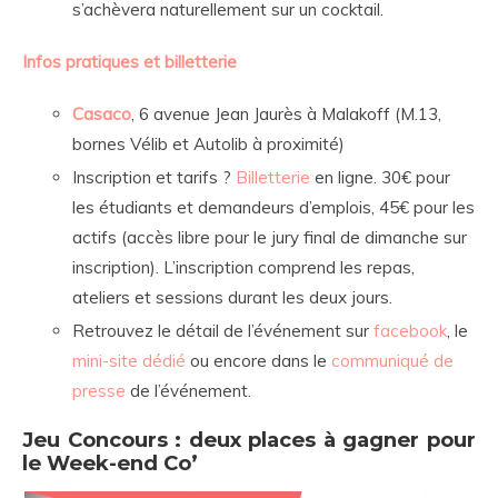
s’achèvera naturellement sur un cocktail.
Infos pratiques et billetterie
Casaco
, 6 avenue Jean Jaurès à Malakoff (M.13,
bornes Vélib et Autolib à proximité)
Inscription et tarifs ?
Billetterie
en ligne. 30€ pour
les étudiants et demandeurs d’emplois, 45€ pour les
actifs (accès libre pour le jury final de dimanche sur
inscription). L’inscription comprend les repas,
ateliers et sessions durant les deux jours.
Retrouvez le détail de l’événement sur
facebook
, le
mini-site dédié
ou encore dans le
communiqué de
presse
de l’événement.
Jeu Concours : deux places à gagner pour
le Week-end Co’