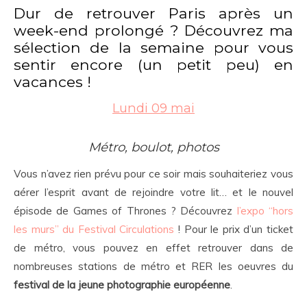
Dur de retrouver Paris après un
week-end prolongé ? Découvrez ma
sélection de la semaine pour vous
sentir encore (un petit peu) en
vacances !
Lundi 09 mai
Métro, boulot, photos
Vous n’avez rien prévu pour ce soir mais souhaiteriez vous
aérer l’esprit avant de rejoindre votre lit… et le nouvel
épisode de Games of Thrones ? Découvrez
l’expo “hors
les murs” du Festival Circulations
! Pour le prix d’un ticket
de métro, vous pouvez en effet retrouver dans de
nombreuses stations de métro et RER les oeuvres du
festival de la jeune photographie européenne
.