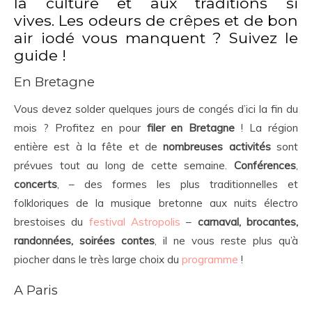
la culture et aux traditions si
vives. Les odeurs de crêpes et de bon
air iodé vous manquent ? Suivez le
guide !
En Bretagne
Vous devez solder quelques jours de congés d’ici la fin du
mois ? Profitez en pour
filer en Bretagne
! La région
entière est à la fête et de
nombreuses activités
sont
prévues tout au long de cette semaine.
Conférences
,
concerts
, – des formes les plus traditionnelles et
folkloriques de la musique bretonne aux nuits électro
brestoises du
festival Astropolis
–
carnaval, brocantes,
randonnées, soirées contes
, il ne vous reste plus qu’à
piocher dans le très large choix du
programme
!
A Paris