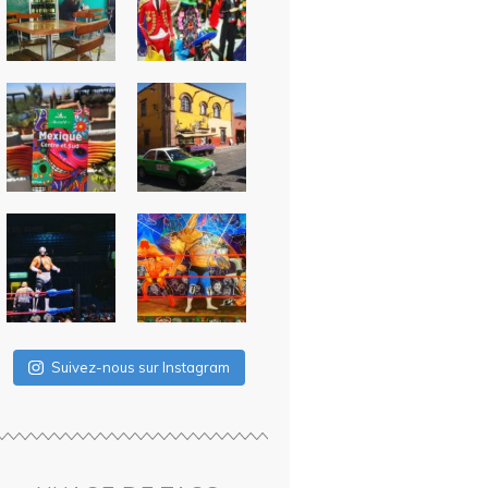
Suivez-nous sur Instagram