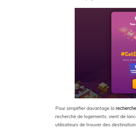
Pour simplifier davantage la
recherch
recherche de logements, vient de lan
utilisateurs de trouver des destinatio