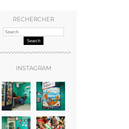
RECHERCHER
Search
INSTAGRAM