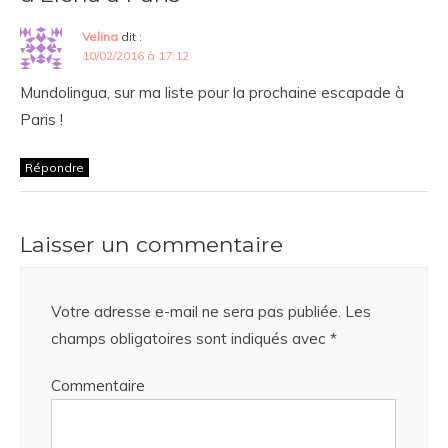
Velina
dit :
10/02/2016 à 17:12
Mundolingua, sur ma liste pour la prochaine escapade à
Paris !
Répondre
Laisser un commentaire
Votre adresse e-mail ne sera pas publiée.
Les
champs obligatoires sont indiqués avec
*
Commentaire