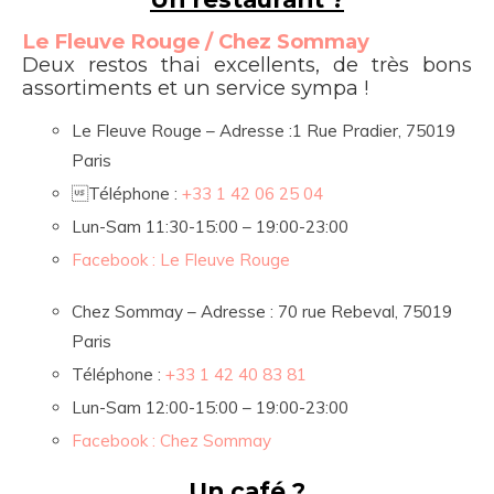
Le Fleuve Rouge / Chez Sommay
Deux restos thai excellents, de très bons
assortiments et un service sympa !
Le Fleuve Rouge – Adresse :1 Rue Pradier, 75019
Paris
Téléphone :
+33 1 42 06 25 04
Lun-Sam 11:30-15:00 – 19:00-23:00
Facebook : Le Fleuve Rouge
Chez Sommay – Adresse : 70 rue Rebeval, 75019
Paris
Téléphone :
+33 1 42 40 83 81
Lun-Sam 12:00-15:00 – 19:00-23:00
Facebook : Chez Sommay
Un café ?