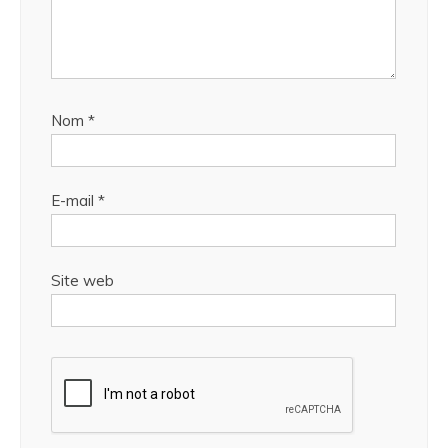
Nom
*
E-mail
*
Site web