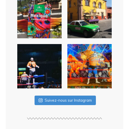
Suivez-nous sur Instagram