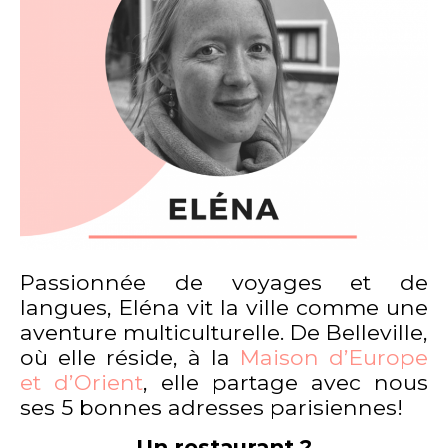
Passionnée de voyages et de
langues, Eléna vit la ville comme une
aventure multiculturelle. De Belleville,
où elle réside, à la
Maison d’Europe
et d’Orient
, elle partage avec nous
ses 5 bonnes adresses parisiennes!
Un restaurant ?