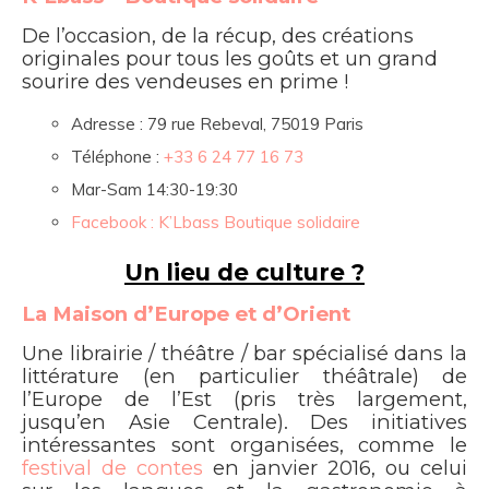
De l’occasion, de la récup, des créations
originales pour tous les goûts et un grand
sourire des vendeuses en prime !
Adresse : 79 rue Rebeval, 75019 Paris
Téléphone :
+33 6 24 77 16 73
Mar-Sam 14:30-19:30
Facebook : K’Lbass Boutique solidaire
Un lieu de culture ?
La Maison d’Europe et d’Orient
Une librairie / théâtre / bar spécialisé dans la
littérature (en particulier théâtrale) de
l’Europe de l’Est (pris très largement,
jusqu’en Asie Centrale). Des initiatives
intéressantes sont organisées, comme le
festival de contes
en janvier 2016, ou celui