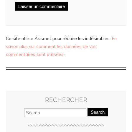
Ce site utilise Akismet pour réduire les indésirables.
En
savoir plus sur comment les données de vos
commentaires sont utilisées
.
RECHERCHER
Search