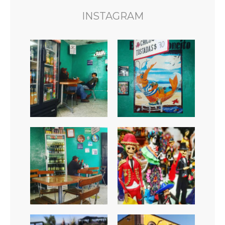
INSTAGRAM