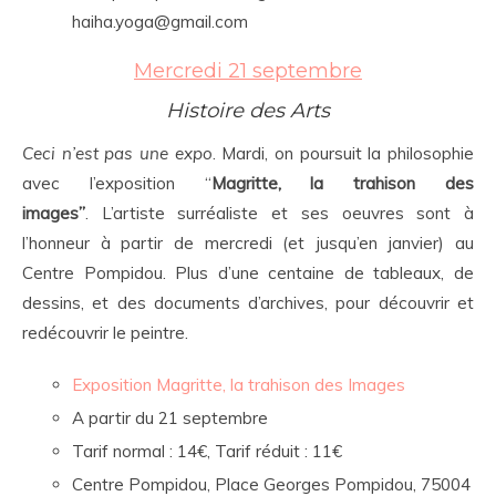
haiha.yoga@gmail.com
Mercredi 21 septembre
Histoire des Arts
Ceci n’est pas une expo
. Mardi, on poursuit la philosophie
avec l’exposition “
Magritte, la trahison des
images”
. L’artiste surréaliste et ses oeuvres sont à
l’honneur à partir de mercredi (et jusqu’en janvier) au
Centre Pompidou. Plus d’une centaine de tableaux, de
dessins, et des documents d’archives, pour découvrir et
redécouvrir le peintre.
Exposition Magritte, la trahison des Images
A partir du 21 septembre
Tarif normal : 14€, Tarif réduit : 11€
Centre Pompidou, Place Georges Pompidou, 75004