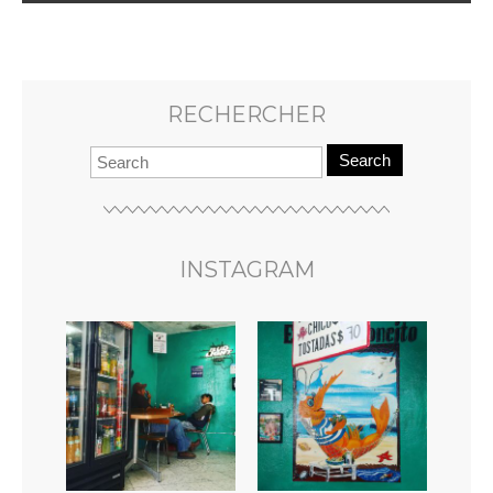
RECHERCHER
Search
INSTAGRAM