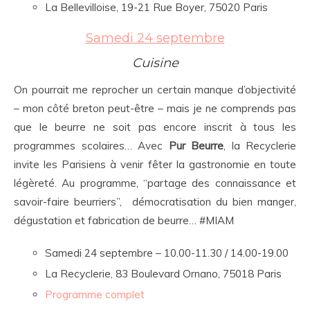
La Bellevilloise, 19-21 Rue Boyer, 75020 Paris
Samedi 24 septembre
Cuisine
On pourrait me reprocher un certain manque d’objectivité
– mon côté breton peut-être – mais je ne comprends pas
que le beurre ne soit pas encore inscrit à tous les
programmes scolaires… Avec
Pur Beurre
, la Recyclerie
invite les Parisiens à venir fêter la gastronomie en toute
légèreté. Au programme, “partage des connaissance et
savoir-faire beurriers”, démocratisation du bien manger,
dégustation et fabrication de beurre… #MIAM
Samedi 24 septembre – 10.00-11.30 / 14.00-19.00
La Recyclerie, 83 Boulevard Ornano, 75018 Paris
Programme complet