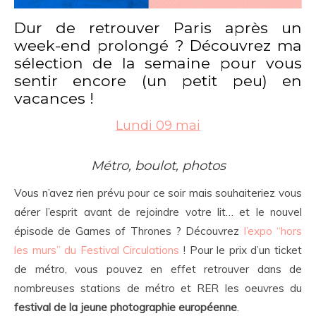
Dur de retrouver Paris après un
week-end prolongé ? Découvrez ma
sélection de la semaine pour vous
sentir encore (un petit peu) en
vacances !
Lundi 09 mai
Métro, boulot, photos
Vous n’avez rien prévu pour ce soir mais souhaiteriez vous
aérer l’esprit avant de rejoindre votre lit… et le nouvel
épisode de Games of Thrones ? Découvrez
l’expo “hors
les murs” du Festival Circulations
! Pour le prix d’un ticket
de métro, vous pouvez en effet retrouver dans de
nombreuses stations de métro et RER les oeuvres du
festival de la jeune photographie européenne
.