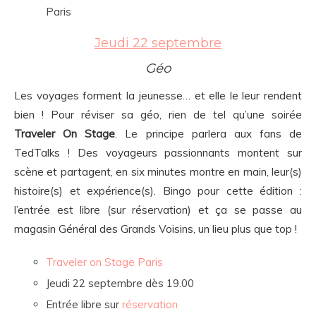
Paris
Jeudi 22 septembre
Géo
Les voyages forment la jeunesse… et elle le leur rendent
bien ! Pour réviser sa géo, rien de tel qu’une soirée
Traveler On Stage
. Le principe parlera aux fans de
TedTalks ! Des voyageurs passionnants montent sur
scène et partagent, en six minutes montre en main, leur(s)
histoire(s) et expérience(s). Bingo pour cette édition :
l’entrée est libre (sur réservation) et ça se passe au
magasin Général des Grands Voisins, un lieu plus que top !
Traveler on Stage Paris
Jeudi 22 septembre dès 19.00
Entrée libre sur
réservation