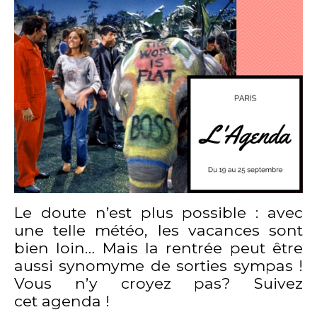
Le doute n’est plus possible : avec
une telle météo, les vacances sont
bien loin… Mais la rentrée peut être
aussi synomyme de sorties sympas !
Vous n’y croyez pas? Suivez
cet agenda !