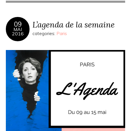
L’agenda de la semaine
09
MAI
2016
categories:
Paris