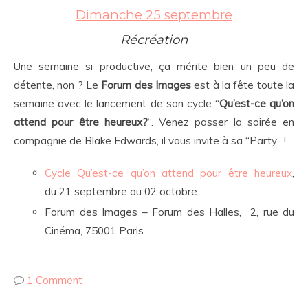
Dimanche 25 septembre
Récréation
Une semaine si productive, ça mérite bien un peu de
détente, non ? Le
Forum des Images
est à la fête toute la
semaine avec le lancement de son cycle “
Qu’est-ce qu’on
attend pour être heureux?
“. Venez passer la soirée en
compagnie de Blake Edwards, il vous invite à sa “Party” !
Cycle Qu’est-ce qu’on attend pour être heureux
,
du 21 septembre au 02 octobre
Forum des Images – Forum des Halles, 2, rue du
Cinéma, 75001 Paris
1 Comment