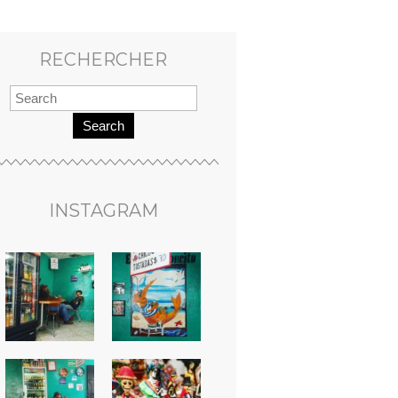
RECHERCHER
Search
INSTAGRAM