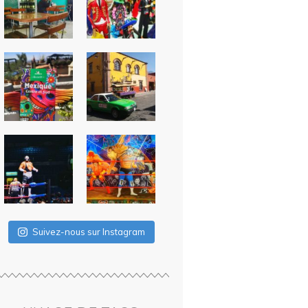
Suivez-nous sur Instagram