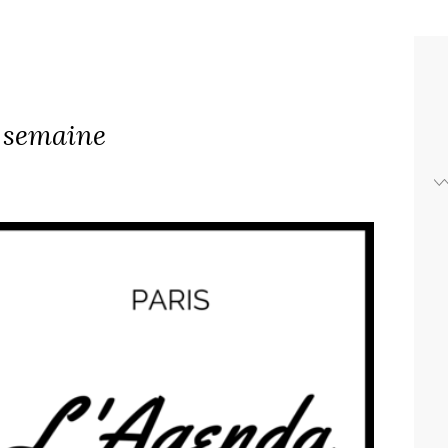
a semaine