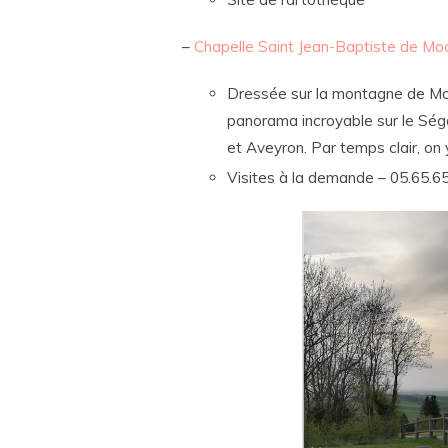
–
Chapelle Saint Jean-Baptiste de Mo
Dressée sur la montagne de Modu
panorama incroyable sur le Séga
et Aveyron. Par temps clair, on
Visites à la demande – 05.65.6