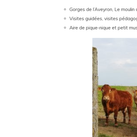
Gorges de l’Aveyron, Le moulin
Visites guidées, visites pédago
Aire de pique-nique et petit mu