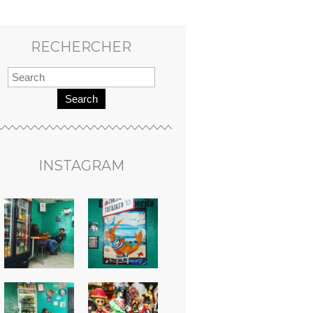
RECHERCHER
Search
INSTAGRAM