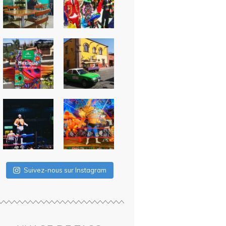
Suivez-nous sur Instagram