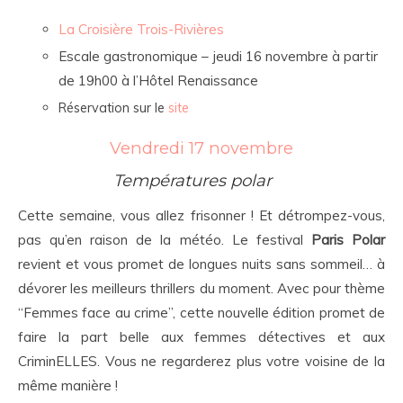
La Croisière Trois-Rivières
Escale gastronomique – jeudi 16 novembre à partir
de 19h00 à l’Hôtel Renaissance
Réservation sur le
site
Vendredi 17 novembre
Températures polar
Cette semaine, vous allez frisonner ! Et détrompez-vous,
pas qu’en raison de la météo. Le festival
Paris Polar
revient et vous promet de longues nuits sans sommeil… à
dévorer les meilleurs thrillers du moment. Avec pour thème
“Femmes face au crime”, cette nouvelle édition promet de
faire la part belle aux femmes détectives et aux
CriminELLES. Vous ne regarderez plus votre voisine de la
même manière !