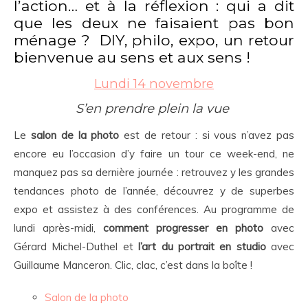
l’action… et à la réflexion : qui a dit
que les deux ne faisaient pas bon
ménage ? DIY, philo, expo, un retour
bienvenue au sens et aux sens !
Lundi 14 novembre
S’en prendre plein la vue
Le
salon de la photo
est de retour : si vous n’avez pas
encore eu l’occasion d’y faire un tour ce week-end, ne
manquez pas sa dernière journée : retrouvez y les grandes
tendances photo de l’année, découvrez y de superbes
expo et assistez à des conférences. Au programme de
lundi après-midi,
comment progresser en photo
avec
Gérard Michel-Duthel et
l’art du portrait en studio
avec
Guillaume Manceron. Clic, clac, c’est dans la boîte !
Salon de la photo