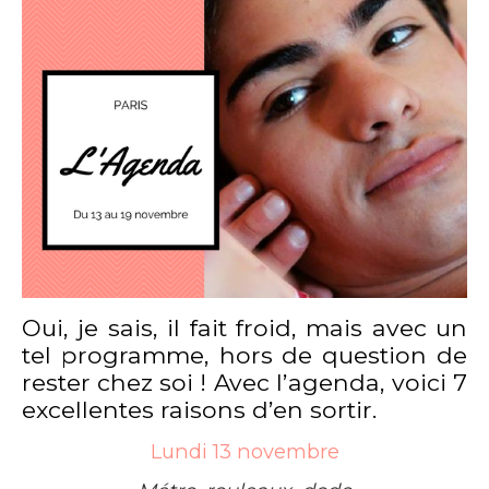
Oui, je sais, il fait froid, mais avec un
tel programme, hors de question de
rester chez soi ! Avec l’agenda, voici 7
excellentes raisons d’en sortir.
Lundi 13 novembre