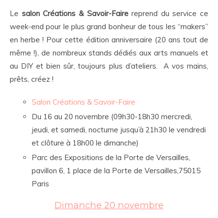
Le
salon Créations & Savoir-Faire
reprend du service ce
week-end pour le plus grand bonheur de tous les “makers”
en herbe ! Pour cette édition anniversaire (20 ans tout de
même !), de nombreux stands dédiés aux arts manuels et
au DIY et bien sûr, toujours plus d’ateliers. A vos mains,
prêts, créez !
Salon Créations & Savoir-Faire
Du 16 au 20 novembre (09h30-18h30 mercredi,
jeudi, et samedi, nocturne jusqu’à 21h30 le vendredi
et clôture à 18h00 le dimanche)
Parc des Expositions de la Porte de Versailles,
pavillon 6, 1 place de la Porte de Versailles,75015
Paris
Dimanche 20 novembre