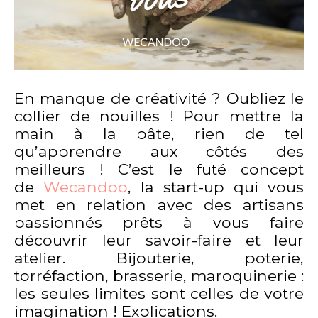
En manque de créativité ? Oubliez le
collier de nouilles ! Pour mettre la
main à la pâte, rien de tel
qu’apprendre aux côtés des
meilleurs ! C’est le futé concept
de
Wecandoo
, la start-up qui vous
met en relation avec des artisans
passionnés prêts à vous faire
découvrir leur savoir-faire et leur
atelier. Bijouterie, poterie,
torréfaction, brasserie, maroquinerie :
les seules limites sont celles de votre
imagination ! Explications.