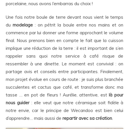
porcelaine, nous avons l’embarras du choix !
Une fois notre boule de terre devant nous vient le temps
du
modelage
: on pétrit la boule entre nos mains et on
commence par lui donner une forme approchant le volume
final. Nous prenons bien en compte le fait que la cuisson
implique une réduction de la terre : il est important de s’en
rappeler sans quoi notre service à café risque de
ressembler à une dinette. Le moment est convivial : on
partage avis et conseils entre participantes. Finalement,
mon projet évolue en cours de route : je suis plus branchée
succulentes et cactus que café, et transforme donc ma
tasse … en pot de fleurs ! Aurélie, attentive, est
là pour
nous guider
: elle veut que notre céramique soit fidèle à
notre envie, car le principe de Wecandoo est bien celui
d’apprendre… mais aussi de
repartir avec sa création
.