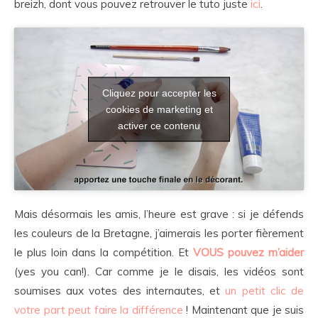
breizh, dont vous pouvez retrouver le tuto juste
ici
.
Cliquez pour accepter les
cookies de marketing et
activer ce contenu
Mais désormais les amis, l’heure est grave : si je défends
les couleurs de la Bretagne, j’aimerais les porter fièrement
le plus loin dans la compétition. Et
VOUS pouvez m’aider
(yes you can!). Car comme je le disais, les vidéos sont
soumises aux votes des internautes, et
un petit clic de
votre part peut faire la différence
! Maintenant que je suis