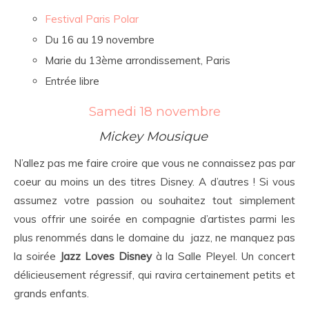
Festival Paris Polar
Du 16 au 19 novembre
Marie du 13ème arrondissement, Paris
Entrée libre
Samedi 18 novembre
Mickey Mousique
N’allez pas me faire croire que vous ne connaissez pas par
coeur au moins un des titres Disney. A d’autres ! Si vous
assumez votre passion ou souhaitez tout simplement
vous offrir une soirée en compagnie d’artistes parmi les
plus renommés dans le domaine du jazz, ne manquez pas
la soirée
Jazz Loves Disney
à la Salle Pleyel. Un concert
délicieusement régressif, qui ravira certainement petits et
grands enfants.