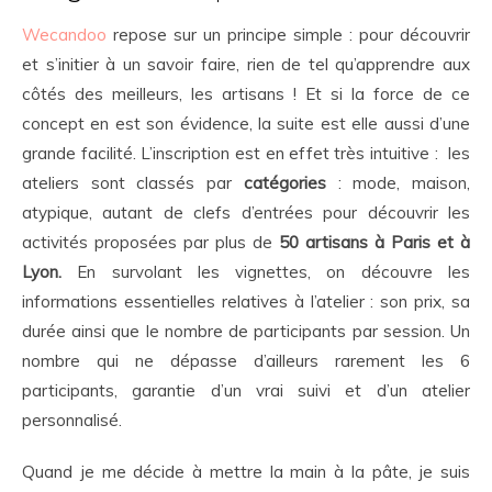
Wecandoo
repose sur un principe simple : pour découvrir
et s’initier à un savoir faire, rien de tel qu’apprendre aux
côtés des meilleurs, les artisans ! Et si la force de ce
concept en est son évidence, la suite est elle aussi d’une
grande facilité. L’inscription est en effet très intuitive : les
ateliers sont classés par
catégories
: mode, maison,
atypique, autant de clefs d’entrées pour découvrir les
activités proposées par plus de
50 artisans à Paris et à
Lyon.
En survolant les vignettes, on découvre les
informations essentielles relatives à l’atelier : son prix, sa
durée ainsi que le nombre de participants par session. Un
nombre qui ne dépasse d’ailleurs rarement les 6
participants, garantie d’un vrai suivi et d’un atelier
personnalisé.
Quand je me décide à mettre la main à la pâte, je suis