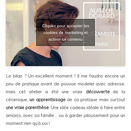
Cliquez pour accepter les
cookies de marketing et
activer ce contenu
Le bilan ? Un excellent moment ! Il me faudra encore un
peu de pratique avant de pouvoir modeler avec adresse,
mais cet atelier a été une vraie
découverte
de la
céramique,
un apprentissage
de sa pratique mais surtout
une vraie parenthèse
. Une idée cadeau idéale à faire entre
ami(e)s, avec sa famille… ou à garder jalousement pour un
moment rien qu’à soi !