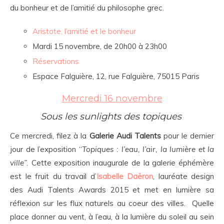
du bonheur et de l’amitié du philosophe grec.
Aristote, l’amitié et le bonheur
Mardi 15 novembre, de 20h00 à 23h00
Réservations
Espace Falguière, 12, rue Falguière, 75015 Paris
Mercredi 16 novembre
Sous les sunlights des topiques
Ce mercredi, filez à la
Galerie Audi Talents
pour le dernier
jour de l’exposition “
Topiques : l’eau, l’air, la lumière et la
ville”.
Cette exposition inaugurale de la galerie éphémère
est le fruit du travail d’
Isabelle Daëron
, lauréate design
des Audi Talents Awards 2015 et met en lumière sa
réflexion sur les flux naturels au coeur des villes. Quelle
place donner au vent, à l’eau, à la lumière du soleil au sein