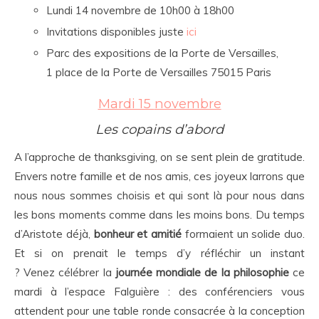
Lundi 14 novembre de 10h00 à 18h00
Invitations disponibles juste
ici
Parc des expositions de la Porte de Versailles,
1 place de la Porte de Versailles 75015 Paris
Mardi 15
novembre
Les copains d’abord
A l’approche de thanksgiving, on se sent plein de gratitude.
Envers notre famille et de nos amis, ces joyeux larrons que
nous nous sommes choisis et qui sont là pour nous dans
les bons moments comme dans les moins bons. Du temps
d’Aristote déjà,
bonheur et amitié
formaient un solide duo.
Et si on prenait le temps d’y réfléchir un instant
? Venez célébrer la
journée mondiale de la philosophie
ce
mardi à l’espace Falguière : des conférenciers vous
attendent pour une table ronde consacrée à la conception