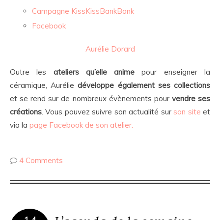
Campagne KissKissBankBank
Facebook
Aurélie Dorard
Outre les
ateliers qu’elle anime
pour enseigner la
céramique, Aurélie
développe également ses collections
et se rend sur de nombreux évènements pour
vendre ses
créations
. Vous pouvez suivre son actualité sur
son site
et
via la
page Facebook de son atelier.
4 Comments