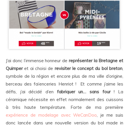
J’ai donc l’immense honneur de
représenter la Bretagne et
Quimper
et ai choisi de
revisiter le concept du bol breton
,
symbole de la région et encore plus de ma ville d’origine,
berceau des faïenceries Henriot ! Et comme j’aime les
défis, j’ai décidé d’en
fabriquer un… sans four
! La
céramique nécessite en effet normalement des cuissons
à très haute température. Forte de ma première
expérience de modelage avec WeCanDoo
, je me suis
donc lancée dans une nouvelle version du bol made in