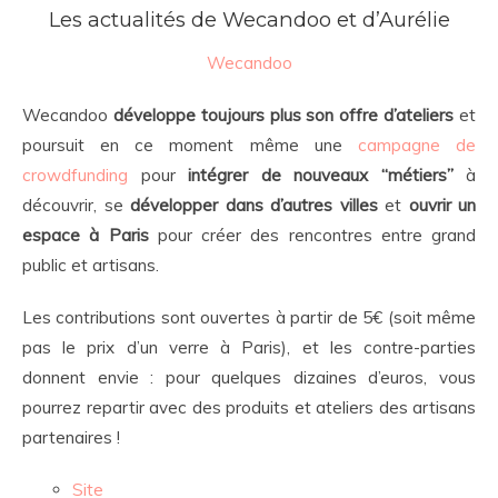
Les actualités de Wecandoo et d’Aurélie
Wecandoo
Wecandoo
développe toujours plus son offre d’ateliers
et
poursuit en ce moment même une
campagne de
crowdfunding
pour
intégrer de nouveaux “métiers”
à
découvrir, se
développer dans d’autres villes
et
ouvrir un
espace à Paris
pour créer des rencontres entre grand
public et artisans.
Les contributions sont ouvertes à partir de 5€ (soit même
pas le prix d’un verre à Paris), et les contre-parties
donnent envie : pour quelques dizaines d’euros, vous
pourrez repartir avec des produits et ateliers des artisans
partenaires !
Site