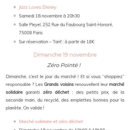
Jazz Loves Disney
Samedi 18 novembre à 20h30
Salle Pleyel, 252 Rue du Faubourg Saint-Honoré,
75008 Paris
Sur réservation – Tarif : à partir de 18€
Dimanche 19 novembre
Zéro Pointé !
Dimanche, c’est le jour du marché ! Et si vous “shoppiez”
responsable ? Les
Grands voisins
renouvellent leur
marché
solidaire
garanti
zéro déchet
: des petits prix, de la
seconde main, du recyclé, des emplettes bonnes pour la
planète. On valide !
Marché solidaire et zéro déchet