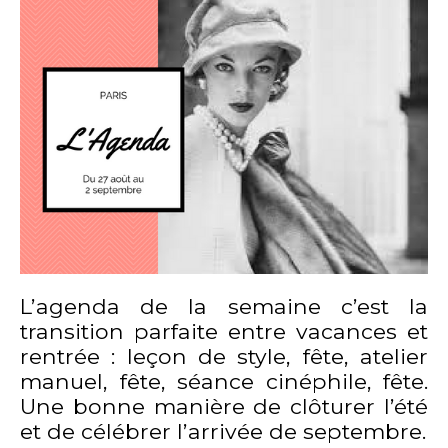
L’agenda de la semaine c’est la
transition parfaite entre vacances et
rentrée : leçon de style, fête, atelier
manuel, fête, séance cinéphile, fête.
Une bonne manière de clôturer l’été
et de célébrer l’arrivée de septembre.