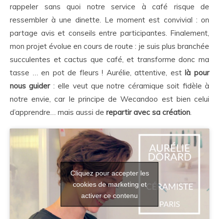
rappeler sans quoi notre service à café risque de
ressembler à une dinette. Le moment est convivial : on
partage avis et conseils entre participantes. Finalement,
mon projet évolue en cours de route : je suis plus branchée
succulentes et cactus que café, et transforme donc ma
tasse … en pot de fleurs ! Aurélie, attentive, est
là pour
nous guider
: elle veut que notre céramique soit fidèle à
notre envie, car le principe de Wecandoo est bien celui
d’apprendre… mais aussi de
repartir avec sa création
.
Cliquez pour accepter les
cookies de marketing et
activer ce contenu