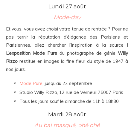
Lundi 27 août
Mode-day
Et vous, vous avez choisi votre tenue de rentrée ? Pour ne
pas ternir la réputation d’élégance des Parisiens et
Parisiennes, allez chercher l’inspiration à la source !
L’exposition Mode Pure
du photographe de génie
Willy
Rizzo
restitue en images la fine fleur du style de 1947 à
nos jours.
Mode Pure
, jusqu’au 22 septembre
Studio Willy Rizzo, 12 rue de Verneuil 75007 Paris
Tous les jours sauf le dimanche de 11h à 18h30
Mardi 28 août
Au bal masqué, ohé ohé