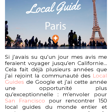
Si j’avais su qu’un jour mes avis me
feraient voyager jusqu’en Californie…
Cela fait déjà plusieurs années que
j’ai rejoint la communauté des
Local
Guides
de Google et j’ai cette année
une opportunité plus
qu’exceptionnelle : m’envoler pour
San Francisco
pour rencontrer 150
local guides du monde entier et