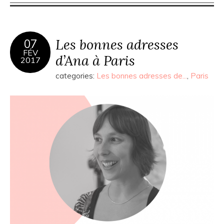
Les bonnes adresses
07
FÉV
d’Ana à Paris
2017
categories:
Les bonnes adresses de...
,
Paris