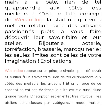
main à la pâte, rien de tel
qu’apprendre aux côtés des
meilleurs ! C’est le futé concept
de
Wecandoo
, la start-up qui vous
met en relation avec des artisans
passionnés prêts à vous faire
découvrir leur savoir-faire et leur
atelier. Bijouterie, poterie,
torréfaction, brasserie, maroquinerie :
les seules limites sont celles de votre
imagination ! Explications.
Wecandoo
repose sur un principe simple : pour découvrir
et s’initier à un savoir faire, rien de tel qu’apprendre aux
côtés des meilleurs, les artisans ! Et si la force de ce
concept en est son évidence, la suite est elle aussi d’une
grande facilité. L’inscription est en effet très intuitive : les
ateliers sont classés par
catégories
: mode, maison,