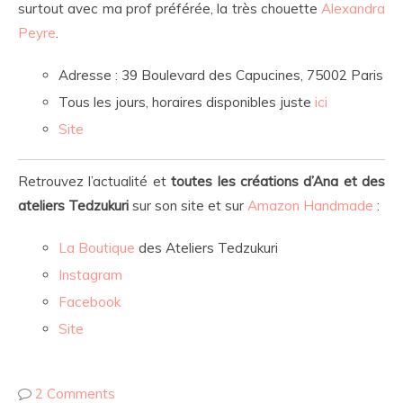
surtout avec ma prof préférée, la très chouette
Alexandra
Peyre
.
Adresse : 39 Boulevard des Capucines, 75002 Paris
Tous les jours, horaires disponibles juste
ici
Site
Retrouvez l’actualité et
toutes les créations d’Ana et des
ateliers
Tedzukuri
sur son site et sur
Amazon Handmade
:
La Boutique
des Ateliers Tedzukuri
Instagram
Facebook
Site
2 Comments