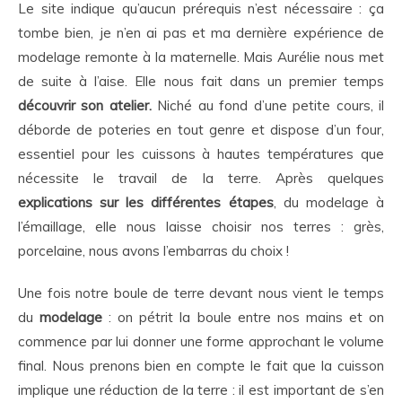
Le site indique qu’aucun prérequis n’est nécessaire : ça
tombe bien, je n’en ai pas et ma dernière expérience de
modelage remonte à la maternelle. Mais Aurélie nous met
de suite à l’aise. Elle nous fait dans un premier temps
découvrir son atelier.
Niché au fond d’une petite cours, il
déborde de poteries en tout genre et dispose d’un four,
essentiel pour les cuissons à hautes températures que
nécessite le travail de la terre. Après quelques
explications sur les différentes étapes
, du modelage à
l’émaillage, elle nous laisse choisir nos terres : grès,
porcelaine, nous avons l’embarras du choix !
Une fois notre boule de terre devant nous vient le temps
du
modelage
: on pétrit la boule entre nos mains et on
commence par lui donner une forme approchant le volume
final. Nous prenons bien en compte le fait que la cuisson
implique une réduction de la terre : il est important de s’en