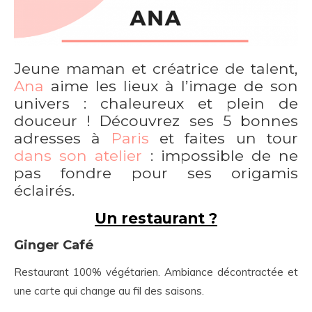
Jeune maman et créatrice de talent,
Ana
aime les lieux à l’image de son
univers : chaleureux et plein de
douceur ! Découvrez ses 5 bonnes
adresses à
Paris
et faites un tour
dans son atelier
: impossible de ne
pas fondre pour ses origamis
éclairés.
Un restaurant ?
Ginger Café
Restaurant 100% végétarien. Ambiance décontractée et
une carte qui change au fil des saisons.