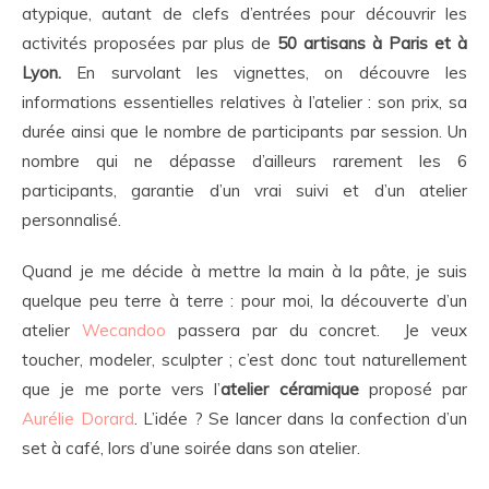
atypique, autant de clefs d’entrées pour découvrir les
activités proposées par plus de
50 artisans à Paris et à
Lyon.
En survolant les vignettes, on découvre les
informations essentielles relatives à l’atelier : son prix, sa
durée ainsi que le nombre de participants par session. Un
nombre qui ne dépasse d’ailleurs rarement les 6
participants, garantie d’un vrai suivi et d’un atelier
personnalisé.
Quand je me décide à mettre la main à la pâte, je suis
quelque peu terre à terre : pour moi, la découverte d’un
atelier
Wecandoo
passera par du concret. Je veux
toucher, modeler, sculpter ; c’est donc tout naturellement
que je me porte vers l’
atelier céramique
proposé par
Aurélie Dorard
. L’idée ? Se lancer dans la confection d’un
set à café, lors d’une soirée dans son atelier.