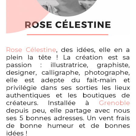
Rose Célestine
, des idées, elle en a
plein la tête ! La création est sa
passion : illustratrice, graphiste,
designer, calligraphe, photographe,
elle est adepte du fait-main et
privilégie dans ses sorties les lieux
authentiques et les boutiques de
créateurs. Installée à
Grenoble
depuis peu, elle partage avec nous
ses 5 bonnes adresses. Un vent frais
de bonne humeur et de bonnes
idées !