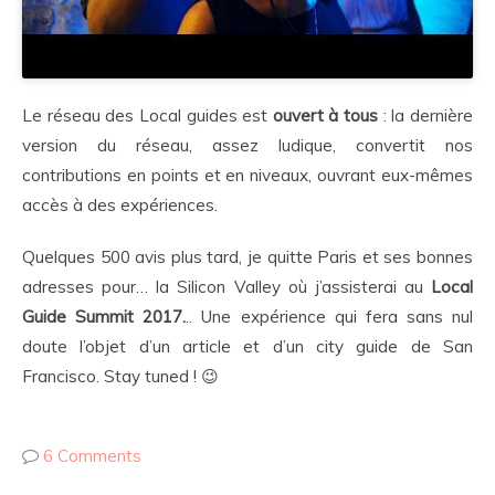
Le réseau des Local guides est
ouvert à tous
: la dernière
version du réseau, assez ludique, convertit nos
contributions en points et en niveaux, ouvrant eux-mêmes
accès à des expériences.
Quelques 500 avis plus tard, je quitte Paris et ses bonnes
adresses pour… la Silicon Valley où j’assisterai au
Local
Guide Summit 2017.
.. Une expérience qui fera sans nul
doute l’objet d’un article et d’un city guide de San
Francisco. Stay tuned ! 😉
6 Comments