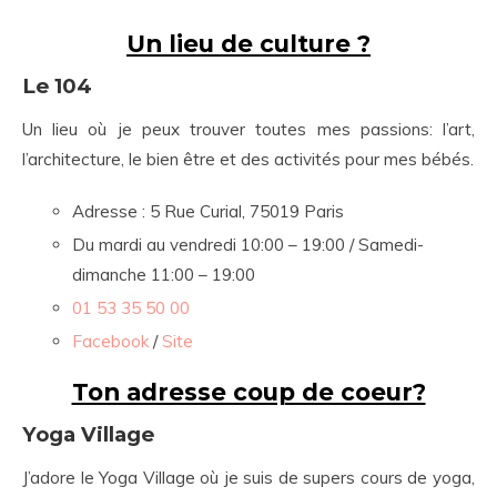
Un lieu de culture ?
Le 104
Un lieu où je peux trouver toutes mes passions: l’art,
l’architecture, le bien être et des activités pour mes bébés.
Adresse : 5 Rue Curial, 75019 Paris
Du mardi au vendredi 10:00 – 19:00 / Samedi-
dimanche 11:00 – 19:00
01 53 35 50 00
Facebook
/
Site
Ton adresse coup de coeur?
Yoga Village
J’adore le Yoga Village où je suis de supers cours de yoga,