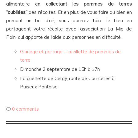
alimentaire en
collectant les pommes de terres
“oubliées”
des récoltes. Et en plus de vous faire du bien en
prenant un bol d’air, vous pourrez faire le bien en
partageant votre récolte avec l’association La Mie de
Pain, qui apporte de l’aide aux personnes en difficulté.
Glanage et partage – cueillette de pommes de
terre
Dimanche 2 septembre de 15h à 17h
La cueillette de Cergy, route de Courcelles à
Puiseux Pontoise
0 comments