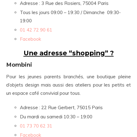
Adresse : 3 Rue des Rosiers, 75004 Paris
Tous les jours 09:00 – 19:30 / Dimanche 09:30-
19:00
01 42 72 90 61
Facebook
Une adresse “shopping” ?
Mombini
Pour les jeunes parents branchés, une boutique pleine
d’objets design mais aussi des ateliers pour les petits et
un espace café convivial pour tous.
Adresse : 22 Rue Gerbert, 75015 Paris
Du mardi au samedi 10:30 – 19:00
01 73 70 62 31
Facebook