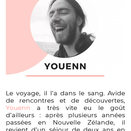
Le voyage, il l’a dans le sang.
Avide
de rencontres et de découvertes,
Youenn
a très vite eu le goût
d’ailleurs : après plusieurs années
passées en Nouvelle Zélande, il
revient d’un séjour de deux ans en