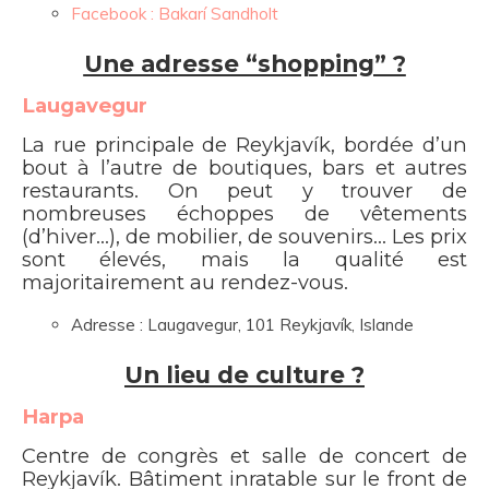
Facebook : Bakarí Sandholt
Une adresse “shopping” ?
Laugavegur
La rue principale de Reykjavík, bordée d’un
bout à l’autre de boutiques, bars et autres
restaurants. On peut y trouver de
nombreuses échoppes de vêtements
(d’hiver…), de mobilier, de souvenirs… Les prix
sont élevés, mais la qualité est
majoritairement au rendez-vous.
Adresse :
Laugavegur, 101 Reykjavík, Islande
Un lieu de culture ?
Harpa
Centre de congrès et salle de concert de
Reykjavík. Bâtiment inratable sur le front de