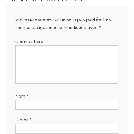
Votre adresse e-mail ne sera pas publiée.
Les
champs obligatoires sont indiqués avec
*
Commentaire
Nom
*
E-mail
*