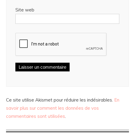
Site web
Ce site utilise Akismet pour réduire les indésirables.
En
savoir plus sur comment les données de vos
commentaires sont utilisées
.