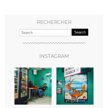
RECHERCHER
Search
INSTAGRAM