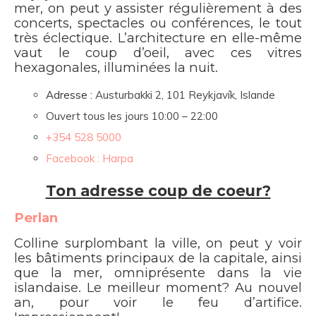
mer, on peut y assister régulièrement à des
concerts, spectacles ou conférences, le tout
très éclectique. L’architecture en elle-même
vaut le coup d’oeil, avec ces vitres
hexagonales, illuminées la nuit.
Adresse :
Austurbakki 2, 101 Reykjavík, Islande
Ouvert tous les jours 10:00 – 22:00
+354 528 5000
Facebook : Harpa
Ton adresse coup de coeur?
Perlan
Colline surplombant la ville, on peut y voir
les bâtiments principaux de la capitale, ainsi
que la mer, omniprésente dans la vie
islandaise. Le meilleur moment? Au nouvel
an, pour voir le feu d’artifice.