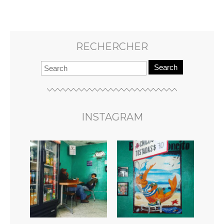
RECHERCHER
Search
INSTAGRAM