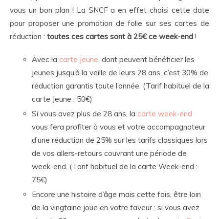
vous un bon plan ! La SNCF a en effet choisi cette date
pour proposer une promotion de folie sur ses cartes de
réduction :
toutes ces cartes sont à 25€ ce week-end
!
Avec la
carte jeune
, dont peuvent bénéficier les
jeunes jusqu’à la veille de leurs 28 ans, c’est 30% de
réduction garantis toute l’année. (Tarif habituel de la
carte Jeune : 50€)
Si vous avez plus de 28 ans, la
carte week-end
vous fera profiter à vous et votre accompagnateur
d’une réduction de 25% sur les tarifs classiques lors
de vos allers-retours couvrant une période de
week-end. (Tarif habituel de la carte Week-end :
75€)
Encore une histoire d’âge mais cette fois, être loin
de la vingtaine joue en votre faveur : si vous avez