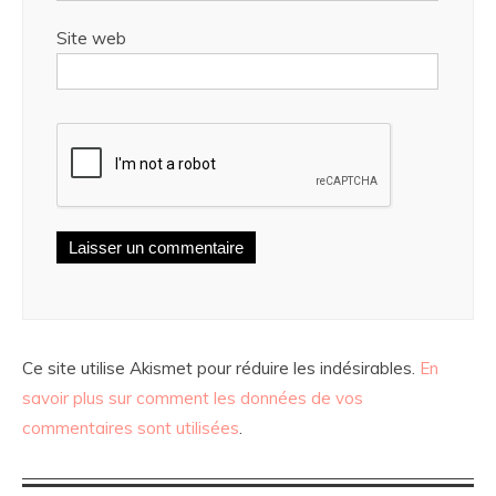
Site web
Ce site utilise Akismet pour réduire les indésirables.
En
savoir plus sur comment les données de vos
commentaires sont utilisées
.