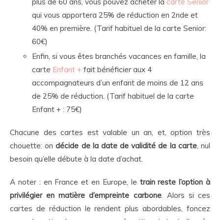
plus de 60 ans, vous pouvez acheter la
carte Senior
qui vous apportera 25% de réduction en 2nde et
40% en première. (Tarif habituel de la carte Senior:
60€)
Enfin, si vous êtes branchés vacances en famille, la
carte
Enfant +
fait bénéficier aux 4
accompagnateurs d’un enfant de moins de 12 ans
de 25% de réduction. (Tarif habituel de la carte
Enfant + : 75€)
Chacune des cartes est valable un an, et, option très
chouette: on
décide de la date de validité de la carte
, nul
besoin qu’elle débute à la date d’achat.
A noter : en France et en Europe, le
train reste l’option à
privilégier en matière d’empreinte carbone
. Alors si ces
cartes de réduction le rendent plus abordables, foncez