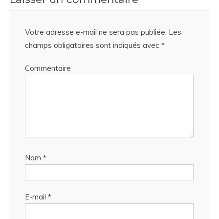
Votre adresse e-mail ne sera pas publiée.
Les
champs obligatoires sont indiqués avec
*
Commentaire
Nom
*
E-mail
*