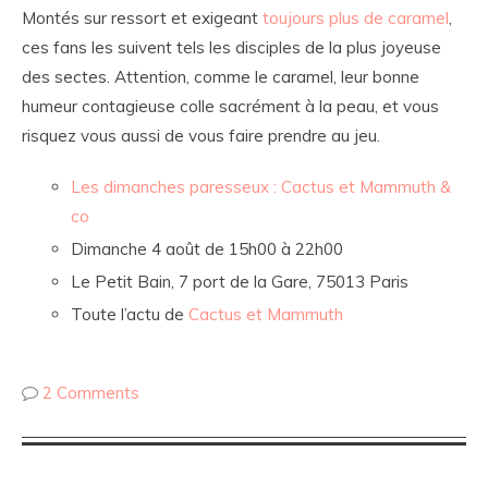
Montés sur ressort et exigeant
toujours plus de caramel
,
ces fans les suivent tels les disciples de la plus joyeuse
des sectes. Attention, comme le caramel, leur bonne
humeur contagieuse colle sacrément à la peau, et vous
risquez vous aussi de vous faire prendre au jeu.
Les dimanches paresseux : Cactus et Mammuth &
co
Dimanche 4 août de 15h00 à 22h00
Le Petit Bain, 7 port de la Gare, 75013 Paris
Toute l’actu de
Cactus et Mammuth
2 Comments