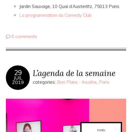
Jardin Sauvage, 10 Quai d’Austerlitz, 75013 Paris
La programmation du Comedy Club
0 comments
L’agenda de la semaine
29
JUIL
2019
categories:
Bon Plans - Insolite
,
Paris