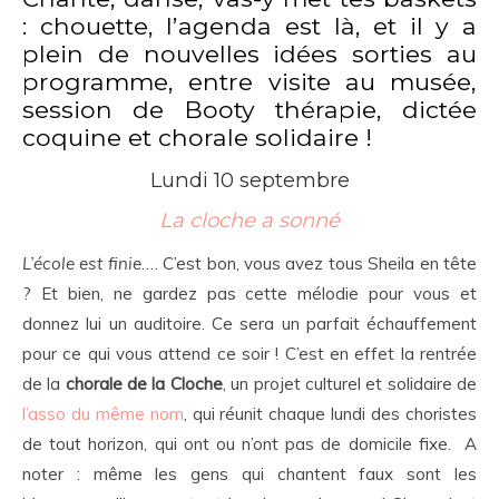
: chouette, l’agenda est là, et il y a
plein de nouvelles idées sorties au
programme, entre visite au musée,
session de Booty thérapie, dictée
coquine et chorale solidaire !
Lundi 10 septembre
La cloche a sonné
L’école est finie.
… C’est bon, vous avez tous Sheila en tête
? Et bien, ne gardez pas cette mélodie pour vous et
donnez lui un auditoire. Ce sera un parfait échauffement
pour ce qui vous attend ce soir ! C’est en effet la rentrée
de la
chorale de la Cloche
, un projet culturel et solidaire de
l’asso du même nom
, qui réunit chaque lundi des choristes
de tout horizon, qui ont ou n’ont pas de domicile fixe. A
noter : même les gens qui chantent faux sont les