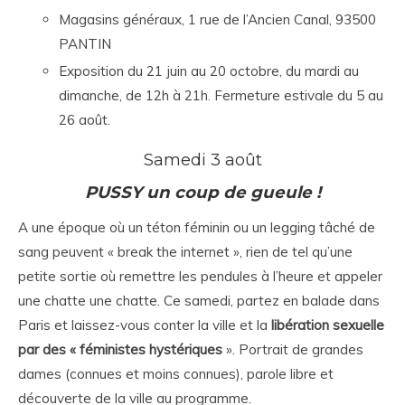
Magasins généraux, 1 rue de l’Ancien Canal, 93500
PANTIN
Exposition du 21 juin au 20 octobre, du mardi au
dimanche, de 12h à 21h. Fermeture estivale du 5 au
26 août.
Samedi 3 août
PUSSY un coup de gueule !
A une époque où un téton féminin ou un legging tâché de
sang peuvent « break the internet », rien de tel qu’une
petite sortie où remettre les pendules à l’heure et appeler
une chatte une chatte. Ce samedi, partez en balade dans
Paris et laissez-vous conter la ville et la
libération sexuelle
par des « féministes hystériques
». Portrait de grandes
dames (connues et moins connues), parole libre et
découverte de la ville au programme.