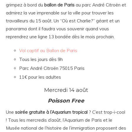
grimpez à bord du
ballon de Paris
au parc André Citroën et
admirez la vue imprenable sur la ville pour trouver les
travailleurs du 15 août. Un “Où est Charlie?” géant et un
panorama dont il faudra vous souvenir quand vous
reprendrez une ligne 13 bondée dès le mois prochain.
Vol captif au Ballon de Paris
Tous les jours dès 9h
Parc André Citroën 75015 Paris
11€ pour les adultes
Mercredi 14 août
Poisson Free
Une
soirée gratuite à l’Aquarium tropical
? C’est trop-i-cool
! Tous les mercredis d’août, l’Aquarium de Paris et le
Musée national de l’histoire de l’immigration proposent des