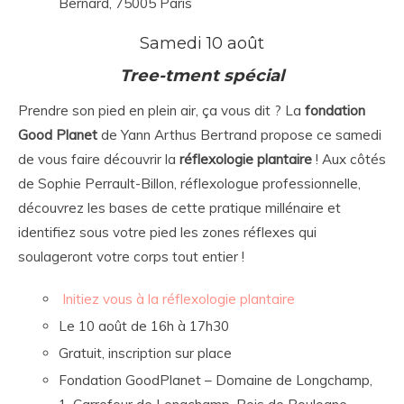
Bernard, 75005 Paris
Samedi 10 août
Tree-tment spécial
Prendre son pied en plein air, ça vous dit ? La
fondation
Good Planet
de Yann Arthus Bertrand propose ce samedi
de vous faire découvrir la
réflexologie plantaire
! Aux côtés
de Sophie Perrault-Billon, réflexologue professionnelle,
découvrez les bases de cette pratique millénaire et
identifiez sous votre pied les zones réflexes qui
soulageront votre corps tout entier !
Initiez vous à la réflexologie plantaire
Le 10 août de 16h à 17h30
Gratuit, inscription sur place
Fondation GoodPlanet – Domaine de Longchamp,