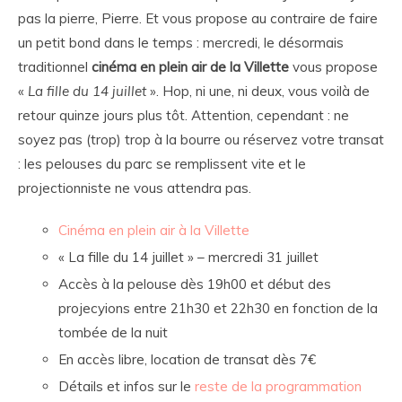
pas la pierre, Pierre. Et vous propose au contraire de faire
un petit bond dans le temps : mercredi, le désormais
traditionnel
cinéma en plein air de la Villette
vous propose
«
La fille du 14 juillet
». Hop, ni une, ni deux, vous voilà de
retour quinze jours plus tôt. Attention, cependant : ne
soyez pas (trop) trop à la bourre ou réservez votre transat
: les pelouses du parc se remplissent vite et le
projectionniste ne vous attendra pas.
Cinéma en plein air à la Villette
« La fille du 14 juillet » – mercredi 31 juillet
Accès à la pelouse dès 19h00 et début des
projecyions entre 21h30 et 22h30 en fonction de la
tombée de la nuit
En accès libre, location de transat dès 7€
Détails et infos sur le
reste de la programmation