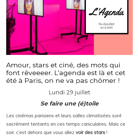
Amour, stars et ciné, des mots qui
font rêveeeer. L’agenda est là et cet
été à Paris, on ne va pas chômer !
Lundi 29 juillet
Se faire une (é)toile
Les cinémas parisiens et leurs salles climatisées sont
sacrément tentants en ces temps caniculaires. Mais ce
soir, c’est dehors que vous allez
voir des stars
!