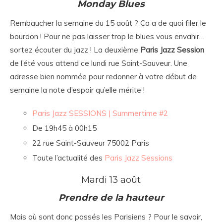
Monday Blues
Rembaucher la semaine du 15 août ? Ca a de quoi filer le
bourdon ! Pour ne pas laisser trop le blues vous envahir…
sortez écouter du jazz ! La deuxième
Paris Jazz Session
de l’été vous attend ce lundi rue Saint-Sauveur. Une
adresse bien nommée pour redonner à votre début de
semaine la note d’espoir qu’elle mérite !
Paris Jazz SESSIONS | Summertime #2
De 19h45 à 00h15
22 rue Saint-Sauveur 75002 Paris
Toute l’actualité des
Paris Jazz Sessions
Mardi 13 août
Prendre de la hauteur
Mais où sont donc passés les Parisiens ? Pour le savoir,