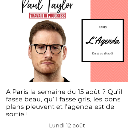
A Paris la semaine du 15 août ? Qu’il
fasse beau, qu’il fasse gris, les bons
plans pleuvent et l’agenda est de
sortie !
Lundi 12 août