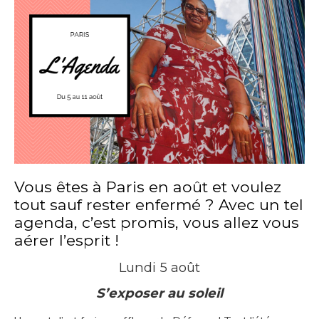
Vous êtes à Paris en août et voulez
tout sauf rester enfermé ? Avec un tel
agenda, c’est promis, vous allez vous
aérer l’esprit !
Lundi 5 août
S’exposer au soleil