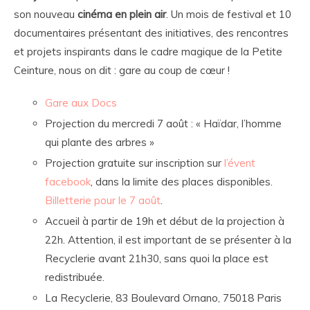
son nouveau
cinéma en plein air
. Un mois de festival et 10
documentaires présentant des initiatives, des rencontres
et projets inspirants dans le cadre magique de la Petite
Ceinture, nous on dit : gare au coup de cœur !
Gare aux Docs
Projection du mercredi 7 août : « Haïdar, l’homme
qui plante des arbres »
Projection gratuite sur inscription sur
l’évent
facebook
, dans la limite des places disponibles.
Billetterie pour le 7 août
.
Accueil à partir de 19h et début de la projection à
22h. Attention, il est important de se présenter à la
Recyclerie avant 21h30, sans quoi la place est
redistribuée.
La Recyclerie, 83 Boulevard Ornano, 75018 Paris