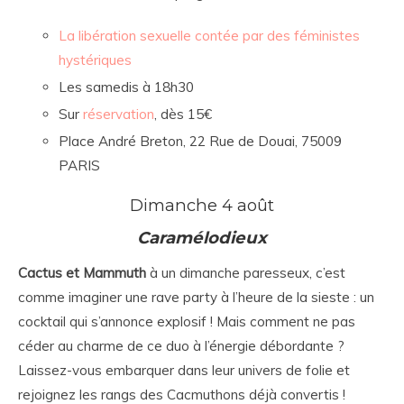
La libération sexuelle contée par des féministes
hystériques
Les samedis à 18h30
Sur
réservation
, dès 15€
Place André Breton, 22 Rue de Douai, 75009
PARIS
Dimanche 4 août
Caramélodieux
Cactus et Mammuth
à un dimanche paresseux, c’est
comme imaginer une rave party à l’heure de la sieste : un
cocktail qui s’annonce explosif ! Mais comment ne pas
céder au charme de ce duo à l’énergie débordante ?
Laissez-vous embarquer dans leur univers de folie et
rejoignez les rangs des Cacmuthons déjà convertis !