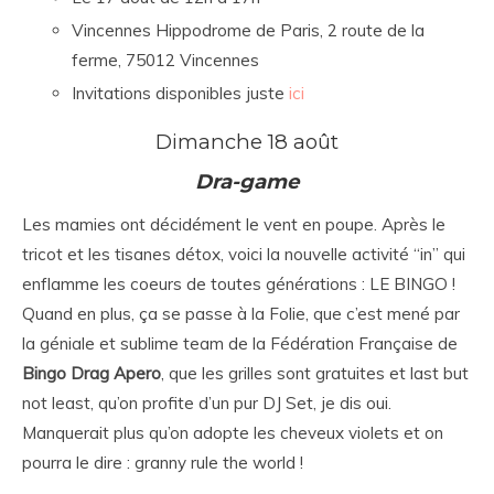
Vincennes Hippodrome de Paris, 2 route de la
ferme, 75012 Vincennes
Invitations disponibles juste
ici
Dimanche 18 août
Dra-game
Les mamies ont décidément le vent en poupe. Après le
tricot et les tisanes détox, voici la nouvelle activité “in” qui
enflamme les coeurs de toutes générations : LE BINGO !
Quand en plus, ça se passe à la Folie, que c’est mené par
la géniale et sublime team de la Fédération Française de
Bingo Drag Apero
, que les grilles sont gratuites et last but
not least, qu’on profite d’un pur DJ Set, je dis oui.
Manquerait plus qu’on adopte les cheveux violets et on
pourra le dire : granny rule the world !