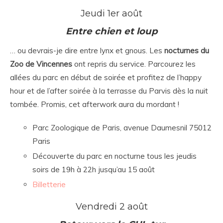
Jeudi 1er août
Entre chien et loup
… ou devrais-je dire entre lynx et gnous. Les
nocturnes du
Zoo de Vincennes
ont repris du service. Parcourez les
allées du parc en début de soirée et profitez de l’happy
hour et de l’after soirée à la terrasse du Parvis dès la nuit
tombée. Promis, cet afterwork aura du mordant !
Parc Zoologique de Paris, avenue Daumesnil 75012
Paris
Découverte du parc en nocturne tous les jeudis
soirs de 19h à 22h jusqu’au 15 août
Billetterie
Vendredi 2 août