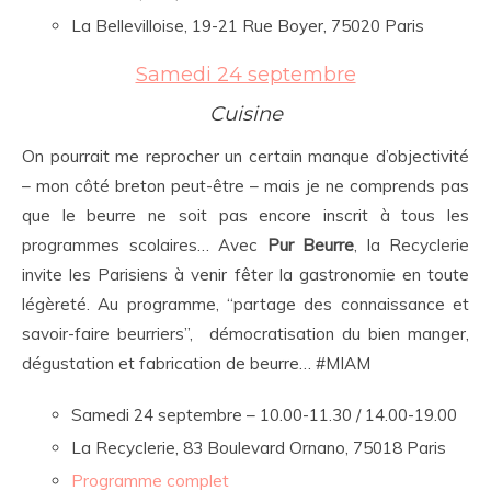
La Bellevilloise, 19-21 Rue Boyer, 75020 Paris
Samedi 24 septembre
Cuisine
On pourrait me reprocher un certain manque d’objectivité
– mon côté breton peut-être – mais je ne comprends pas
que le beurre ne soit pas encore inscrit à tous les
programmes scolaires… Avec
Pur Beurre
, la Recyclerie
invite les Parisiens à venir fêter la gastronomie en toute
légèreté. Au programme, “partage des connaissance et
savoir-faire beurriers”, démocratisation du bien manger,
dégustation et fabrication de beurre… #MIAM
Samedi 24 septembre – 10.00-11.30 / 14.00-19.00
La Recyclerie, 83 Boulevard Ornano, 75018 Paris
Programme complet