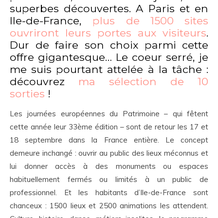
superbes découvertes. A Paris et en
Ile-de-France,
plus de 1500 sites
ouvriront leurs portes aux visiteurs
.
Dur de faire son choix parmi cette
offre gigantesque… Le coeur serré, je
me suis pourtant attelée à la tâche :
découvrez
ma sélection de 10
sorties
!
Les journées européennes du Patrimoine – qui fêtent
cette année leur 33ème édition – sont de retour les 17 et
18 septembre dans la France entière. Le concept
demeure inchangé : ouvrir au public des lieux méconnus et
lui donner accès à des monuments ou espaces
habituellement fermés ou limités à un public de
professionnel. Et les habitants d’Ile-de-France sont
chanceux : 1500 lieux et 2500 animations les attendent.