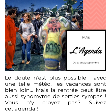
Le doute n’est plus possible : avec
une telle météo, les vacances sont
bien loin… Mais la rentrée peut être
aussi synomyme de sorties sympas !
Vous n’y croyez pas? Suivez
cet agenda !