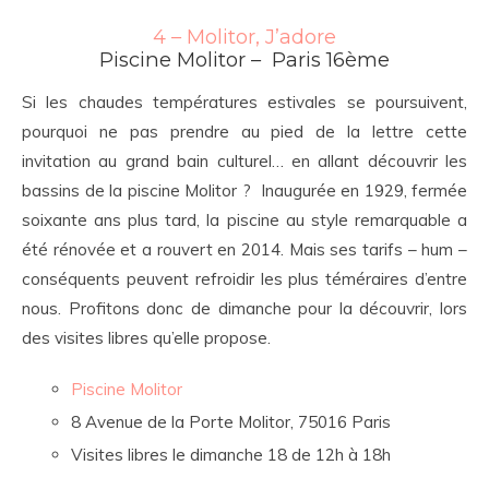
4 – Molitor, J’adore
Piscine Molitor – Paris 16ème
Si les chaudes températures estivales se poursuivent,
pourquoi ne pas prendre au pied de la lettre cette
invitation au grand bain culturel… en allant découvrir les
bassins de la piscine Molitor ? Inaugurée en 1929, fermée
soixante ans plus tard, la piscine au style remarquable a
été rénovée et a rouvert en 2014. Mais ses tarifs – hum –
conséquents peuvent refroidir les plus téméraires d’entre
nous. Profitons donc de dimanche pour la découvrir, lors
des visites libres qu’elle propose.
Piscine Molitor
8 Avenue de la Porte Molitor, 75016 Paris
Visites libres le dimanche 18 de 12h à 18h