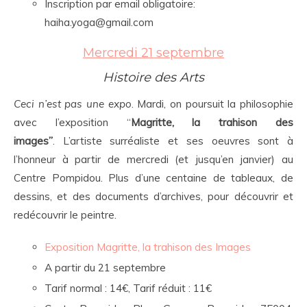
Inscription par email obligatoire:
haiha.yoga@gmail.com
Mercredi 21 septembre
Histoire des Arts
Ceci n’est pas une expo
. Mardi, on poursuit la philosophie
avec l’exposition “
Magritte, la trahison des
images”
. L’artiste surréaliste et ses oeuvres sont à
l’honneur à partir de mercredi (et jusqu’en janvier) au
Centre Pompidou. Plus d’une centaine de tableaux, de
dessins, et des documents d’archives, pour découvrir et
redécouvrir le peintre.
Exposition Magritte, la trahison des Images
A partir du 21 septembre
Tarif normal : 14€, Tarif réduit : 11€