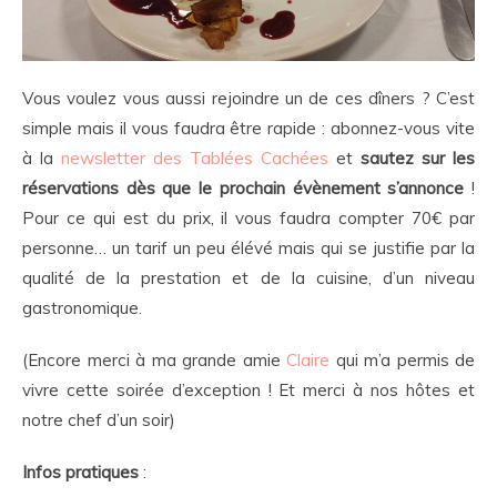
Vous voulez vous aussi rejoindre un de ces dîners ? C’est
simple mais il vous faudra être rapide : abonnez-vous vite
à la
newsletter des Tablées Cachées
et
sautez sur les
réservations dès que le prochain évènement s’annonce
!
Pour ce qui est du prix, il vous faudra compter 70€ par
personne… un tarif un peu élévé mais qui se justifie par la
qualité de la prestation et de la cuisine, d’un niveau
gastronomique.
(Encore merci à ma grande amie
Claire
qui m’a permis de
vivre cette soirée d’exception ! Et merci à nos hôtes et
notre chef d’un soir)
Infos pratiques
: