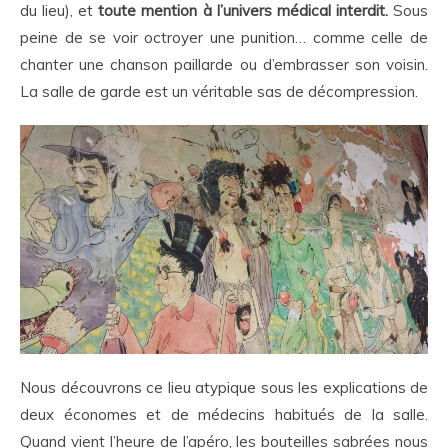
du lieu), et
toute mention à l’univers médical interdit.
Sous
peine de se voir octroyer une punition… comme celle de
chanter une chanson paillarde ou d’embrasser son voisin.
La salle de garde est un véritable sas de décompression.
Nous découvrons ce lieu atypique sous les explications de
deux économes et de médecins habitués de la salle.
Quand vient l’heure de l’apéro, les bouteilles sabrées nous