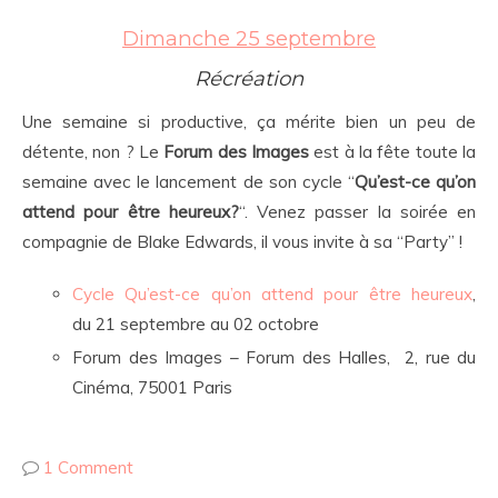
Dimanche 25 septembre
Récréation
Une semaine si productive, ça mérite bien un peu de
détente, non ? Le
Forum des Images
est à la fête toute la
semaine avec le lancement de son cycle “
Qu’est-ce qu’on
attend pour être heureux?
“. Venez passer la soirée en
compagnie de Blake Edwards, il vous invite à sa “Party” !
Cycle Qu’est-ce qu’on attend pour être heureux
,
du 21 septembre au 02 octobre
Forum des Images – Forum des Halles, 2, rue du
Cinéma, 75001 Paris
1 Comment