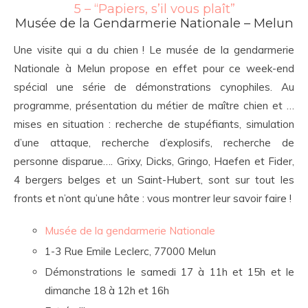
5 – “Papiers, s’il vous plaît”
Musée de la Gendarmerie Nationale – Melun
Une visite qui a du chien ! Le musée de la gendarmerie
Nationale à Melun propose en effet pour ce week-end
spécial une série de démonstrations cynophiles. Au
programme, présentation du métier de maître chien et …
mises en situation : recherche de stupéfiants, simulation
d’une attaque, recherche d’explosifs, recherche de
personne disparue…. Grixy, Dicks, Gringo, Haefen et Fider,
4 bergers belges et un Saint-Hubert, sont sur tout les
fronts et n’ont qu’une hâte : vous montrer leur savoir faire !
Musée de la gendarmerie Nationale
1-3 Rue Emile Leclerc, 77000 Melun
Démonstrations le samedi 17 à 11h et 15h et le
dimanche 18 à 12h et 16h