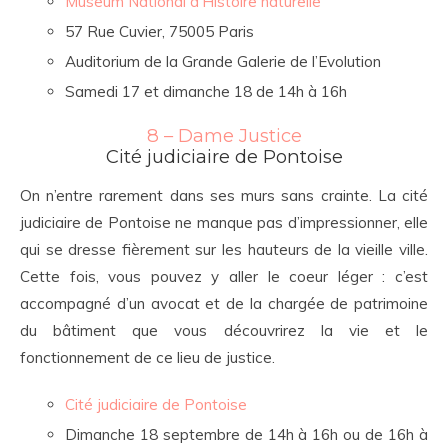
Museum National d’Histoire naturelle
57 Rue Cuvier, 75005 Paris
Auditorium de la Grande Galerie de l’Evolution
Samedi 17 et dimanche 18 de 14h à 16h
8 – Dame Justice
Cité judiciaire de Pontoise
On n’entre rarement dans ses murs sans crainte. La cité
judiciaire de Pontoise ne manque pas d’impressionner, elle
qui se dresse fièrement sur les hauteurs de la vieille ville.
Cette fois, vous pouvez y aller le coeur léger : c’est
accompagné d’un avocat et de la chargée de patrimoine
du bâtiment que vous découvrirez la vie et le
fonctionnement de ce lieu de justice.
Cité judiciaire de Pontoise
Dimanche 18 septembre de 14h à 16h ou de 16h à