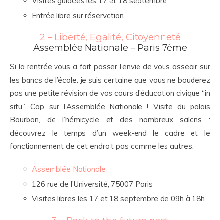
Visites guidées les 17 et 18 septembre
Entrée libre sur réservation
2 – Liberté, Egalité, Citoyenneté
Assemblée Nationale – Paris 7ème
Si la rentrée vous a fait passer l’envie de vous asseoir sur
les bancs de l’école, je suis certaine que vous ne bouderez
pas une petite révision de vos cours d’éducation civique “in
situ”. Cap sur l’Assemblée Nationale ! Visite du palais
Bourbon, de l’hémicycle et des nombreux salons :
découvrez le temps d’un week-end le cadre et le
fonctionnement de cet endroit pas comme les autres.
Assemblée Nationale
126 rue de l’Université, 75007 Paris
Visites libres les 17 et 18 septembre de 09h à 18h