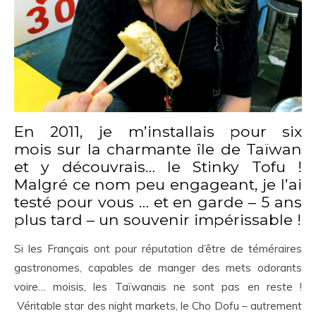
En 2011, je m’installais pour six
mois sur la charmante île de Taïwan
et y découvrais… le Stinky Tofu !
Malgré ce nom peu engageant, je l’ai
testé pour vous … et en garde – 5 ans
plus tard – un souvenir impérissable !
Si les Français ont pour réputation d’être de téméraires
gastronomes, capables de manger des mets odorants
voire… moisis, les Taïwanais ne sont pas en reste !
Véritable star des night markets, le Cho Dofu – autrement