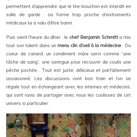
permettent d’apprendre que le tire-bouchon est interdit en
salle de garde : sa forme trop proche d’instruments
médicaux lui a valu d’être banni.
Puis vient l’heure du dîner : le
chef Benjamin Schmitt
a mis
tout son talent dans un
menu clin d’oeil à la médecine
. Du
coeur de canard, un condiment mûre servi comme “une
tâche de sang”, une seringue pour recouvrir de coulis une
pêche pochée… Tout est juste, délicieux et parfaitement
assaisonné. Les discussions vont bon train et l’on se
régale tout en échangeant avec les internes et médecins,
qui sont ravis de partager avec nous les coulisses de cet
univers si particulier.