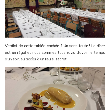
Verdict de cette tablée cachée ? Un sans-faute !
Le dîner
est un régal et nous sommes tous ravis d’avoir, le temps
d’un soir, eu accès à un lieu si secret.