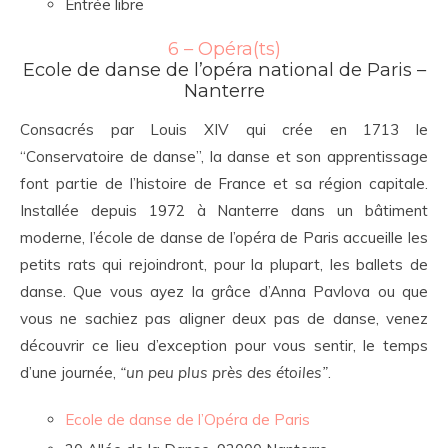
Entrée libre
6 – Opéra(ts)
Ecole de danse de l’opéra national de Paris –
Nanterre
Consacrés par Louis XIV qui crée en 1713 le
“Conservatoire de danse”, la danse et son apprentissage
font partie de l’histoire de France et sa région capitale.
Installée depuis 1972 à Nanterre dans un bâtiment
moderne, l’école de danse de l’opéra de Paris accueille les
petits rats qui rejoindront, pour la plupart, les ballets de
danse. Que vous ayez la grâce d’Anna Pavlova ou que
vous ne sachiez pas aligner deux pas de danse, venez
découvrir ce lieu d’exception pour vous sentir, le temps
d’une journée,
“un peu plus près des étoiles”
.
Ecole de danse de l’Opéra de Paris