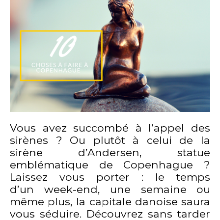
Vous avez succombé à l’appel des
sirènes ? Ou plutôt à celui de la
sirène d’Andersen, statue
emblématique de Copenhague ?
Laissez vous porter : le temps
d’un week-end, une semaine ou
même plus, la capitale danoise saura
vous séduire. Découvrez sans tarder