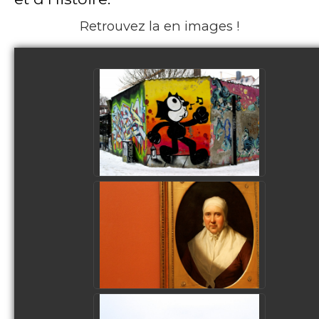
Retrouvez la en images !