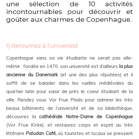
une sélection de 10 activités
incontournables pour découvrir et
goûter aux charmes de Copenhague.
1) Retournez à l’université
Copenhague sans sa vie étudiante ne serait pas elle-
même : fondée en 1470, son université est d’ailleurs
la plus
ancienne du Danemark
(et une des plus réputées) et il
suffit de se balader dans les ruelles médiévales du
quartier latin pour saisir de près le coeur étudiant de la
ville. Rendez vous Vor Frue Plads pour admirer les très
beaux bâtiments de l’université et de sa bibliothèque,
découvrez la
cathédrale Notre-Dame de Copenhague
(
Vor Frue Kirke
), et restaurez corps et esprit au très
littéraire
Paludan Café
,
où touristes et locaux se pressent