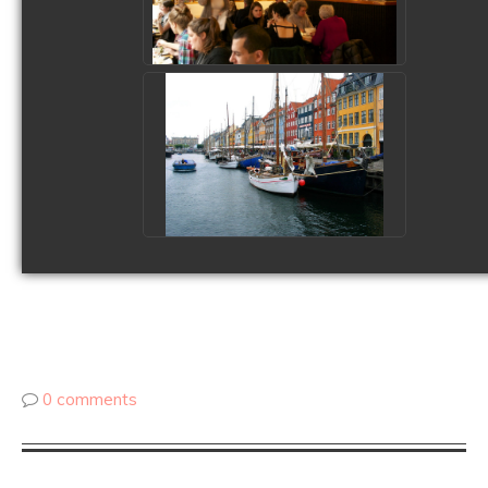
0 comments