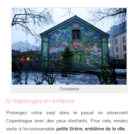
Christiania
5) Replongez en enfance
Prolongez votre saut dans le passé on observant
Copenhague avec des yeux d’enfants. Pour cela, rendez
visite à l’incontournable
petite Sirène
, emblème de la ville
…